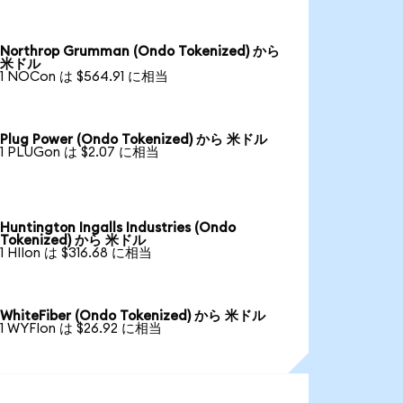
Northrop Grumman (Ondo Tokenized) から
米ドル
1 NOCon は $564.91 に相当
Plug Power (Ondo Tokenized) から 米ドル
1 PLUGon は $2.07 に相当
Huntington Ingalls Industries (Ondo
Tokenized) から 米ドル
1 HIIon は $316.68 に相当
WhiteFiber (Ondo Tokenized) から 米ドル
1 WYFIon は $26.92 に相当