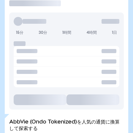
15分
30分
1時間
4時間
1日
AbbVie (Ondo Tokenized)を人気の通貨に換算
して探索する