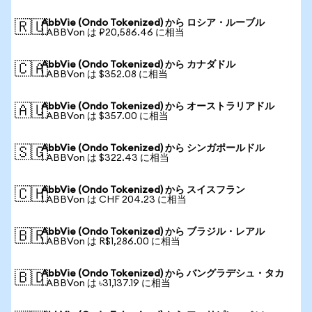
AbbVie (Ondo Tokenized) から ロシア・ルーブル
🇷🇺
1 ABBVon は ₽20,586.46 に相当
AbbVie (Ondo Tokenized) から カナダドル
🇨🇦
1 ABBVon は $352.08 に相当
AbbVie (Ondo Tokenized) から オーストラリアドル
🇦🇺
1 ABBVon は $357.00 に相当
AbbVie (Ondo Tokenized) から シンガポールドル
🇸🇬
1 ABBVon は $322.43 に相当
AbbVie (Ondo Tokenized) から スイスフラン
🇨🇭
1 ABBVon は CHF 204.23 に相当
AbbVie (Ondo Tokenized) から ブラジル・レアル
🇧🇷
1 ABBVon は R$1,286.00 に相当
AbbVie (Ondo Tokenized) から バングラデシュ・タカ
🇧🇩
1 ABBVon は ৳31,137.19 に相当