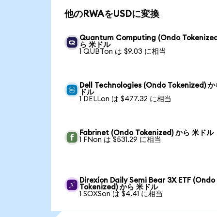
他のRWAをUSDに変換
Quantum Computing (Ondo Tokenize
ら 米ドル
1 QUBTon は $9.03 に相当
Dell Technologies (Ondo Tokenized) 
ドル
1 DELLon は $477.32 に相当
Fabrinet (Ondo Tokenized) から 米ドル
1 FNon は $531.29 に相当
Direxion Daily Semi Bear 3X ETF (Ondo
Tokenized) から 米ドル
1 SOXSon は $4.41 に相当