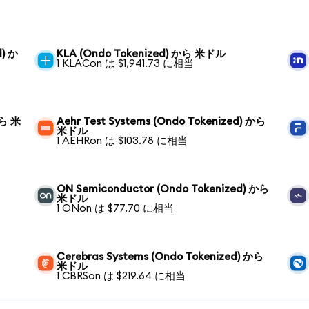
d) か
KLA (Ondo Tokenized) から 米ドル
1 KLACon は $1,941.73 に相当
から 米
Aehr Test Systems (Ondo Tokenized) から
米ドル
1 AEHRon は $103.78 に相当
ON Semiconductor (Ondo Tokenized) から
米ドル
1 ONon は $77.70 に相当
Cerebras Systems (Ondo Tokenized) から
米ドル
1 CBRSon は $219.64 に相当