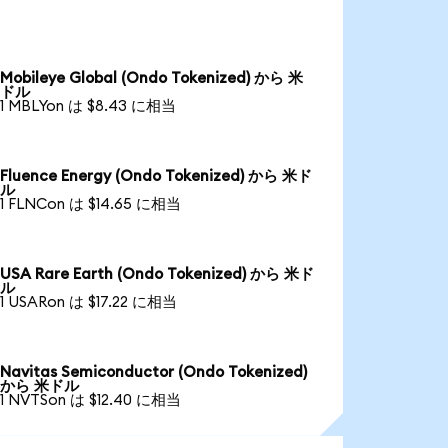
Mobileye Global (Ondo Tokenized) から 米
ドル
1 MBLYon は $8.43 に相当
Fluence Energy (Ondo Tokenized) から 米ド
ル
1 FLNCon は $14.65 に相当
USA Rare Earth (Ondo Tokenized) から 米ド
ル
1 USARon は $17.22 に相当
Navitas Semiconductor (Ondo Tokenized)
から 米ドル
1 NVTSon は $12.40 に相当