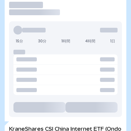
取引
15分
30分
1時間
4時間
1日
KraneShares CSI China Internet ETF (Ondo