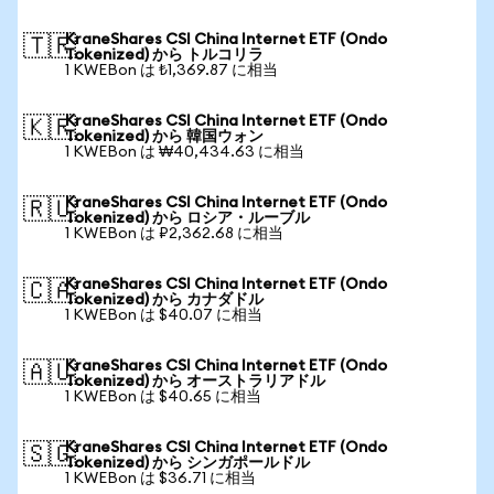
KraneShares CSI China Internet ETF (Ondo
🇹🇷
Tokenized) から トルコリラ
1 KWEBon は ₺1,369.87 に相当
KraneShares CSI China Internet ETF (Ondo
🇰🇷
Tokenized) から 韓国ウォン
1 KWEBon は ₩40,434.63 に相当
KraneShares CSI China Internet ETF (Ondo
🇷🇺
Tokenized) から ロシア・ルーブル
1 KWEBon は ₽2,362.68 に相当
KraneShares CSI China Internet ETF (Ondo
🇨🇦
Tokenized) から カナダドル
1 KWEBon は $40.07 に相当
KraneShares CSI China Internet ETF (Ondo
🇦🇺
Tokenized) から オーストラリアドル
1 KWEBon は $40.65 に相当
KraneShares CSI China Internet ETF (Ondo
🇸🇬
Tokenized) から シンガポールドル
1 KWEBon は $36.71 に相当