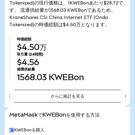
Tokenized)の現行価格は、1KWEBonあたり$28.72で
す。 流通供給量が1568.03 KWEBonであるため、
KraneShares CSI China Internet ETF (Ondo
Tokenized)の時価総額は$4.50万となります。
時価総額
$4.50万
取引量
(24時間)
$4.56
循環供給量
1568.03
KWEBon
さらに統計を見る
さらに統計を見る
MetaMaskでKWEBonを使用する方法
KWEBonを購入