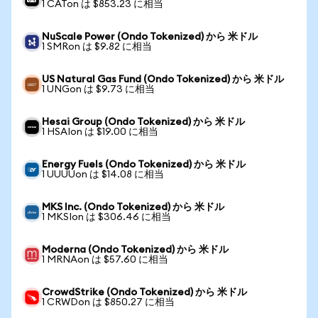
1 CATon は $853.23 に相当
NuScale Power (Ondo Tokenized) から 米ドル
1 SMRon は $9.82 に相当
US Natural Gas Fund (Ondo Tokenized) から 米ドル
1 UNGon は $9.73 に相当
Hesai Group (Ondo Tokenized) から 米ドル
1 HSAIon は $19.00 に相当
Energy Fuels (Ondo Tokenized) から 米ドル
1 UUUUon は $14.08 に相当
MKS Inc. (Ondo Tokenized) から 米ドル
1 MKSIon は $306.46 に相当
Moderna (Ondo Tokenized) から 米ドル
1 MRNAon は $57.60 に相当
CrowdStrike (Ondo Tokenized) から 米ドル
1 CRWDon は $850.27 に相当