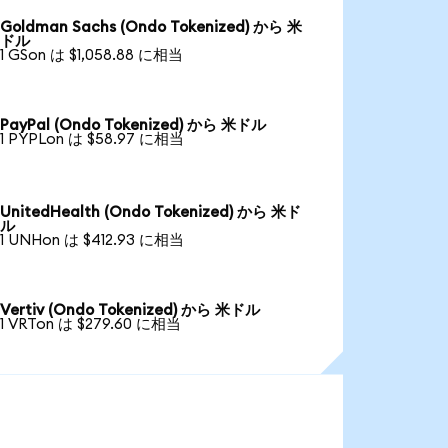
Goldman Sachs (Ondo Tokenized) から 米
ドル
1 GSon は $1,058.88 に相当
PayPal (Ondo Tokenized) から 米ドル
1 PYPLon は $58.97 に相当
UnitedHealth (Ondo Tokenized) から 米ド
ル
1 UNHon は $412.93 に相当
Vertiv (Ondo Tokenized) から 米ドル
1 VRTon は $279.60 に相当