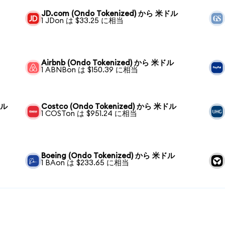
JD.com (Ondo Tokenized) から 米ドル
1 JDon は $33.25 に相当
Airbnb (Ondo Tokenized) から 米ドル
1 ABNBon は $150.39 に相当
ドル
Costco (Ondo Tokenized) から 米ドル
1 COSTon は $951.24 に相当
Boeing (Ondo Tokenized) から 米ドル
1 BAon は $233.65 に相当