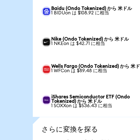
Baidu (Ondo Tokenized) から 米ドル
1 BIDUon は $108.92 に相当
Nike (Ondo Tokenized) から 米ドル
1 NKEon は $42.71 に相当
Wells Fargo (Ondo Tokenized) から 米
1 WFCon は $89.48 に相当
iShares Semiconductor ETF (Ondo
Tokenized) から 米ドル
1 SOXXon は $536.43 に相当
さらに変換を探る