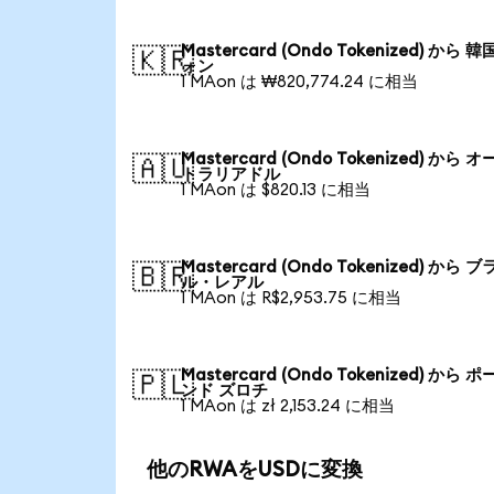
Mastercard (Ondo Tokenized) から 
🇰🇷
ォン
1 MAon は ₩820,774.24 に相当
Mastercard (Ondo Tokenized) から 
🇦🇺
トラリアドル
1 MAon は $820.13 に相当
Mastercard (Ondo Tokenized) から 
🇧🇷
ル・レアル
1 MAon は R$2,953.75 に相当
Mastercard (Ondo Tokenized) から 
🇵🇱
ンド ズロチ
1 MAon は zł 2,153.24 に相当
他のRWAをUSDに変換