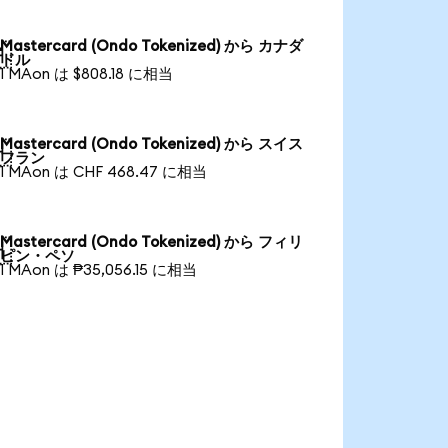
Mastercard (Ondo Tokenized) から カナダ

ドル
1 MAon は $808.18 に相当
Mastercard (Ondo Tokenized) から スイス

フラン
1 MAon は CHF 468.47 に相当
Mastercard (Ondo Tokenized) から フィリ

ピン・ペソ
1 MAon は ₱35,056.15 に相当