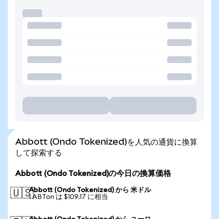
Abbott (Ondo Tokenized)を人気の通貨に換算
して探索する
Abbott (Ondo Tokenized)の今日の換算価格
Abbott (Ondo Tokenized) から 米ドル
🇺🇸
1 ABTon は $109.17 に相当