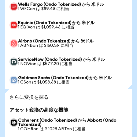
Wells Fargo (Ondo Tokenized) から 米ドル
1 WFCon は $89.48 に相当
Equinix (Ondo Tokenized) から 米ドル
1 EQIXon は $1,059.48 に相当
Airbnb (Ondo Tokenized) から 米ドル
1 ABNBon は $150.39 に相当
ServiceNow (Ondo Tokenized) から 米ドル
1 NOWon は $577.20 に相当
Goldman Sachs (Ondo Tokenized) から 米ドル
1 GSon は $1,058.88 に相当
さらに変換を探る
アセット変換の高度な機能
Coherent (Ondo Tokenized) から Abbott (Ondo
Tokenized)
1 COHRon は 3.1028 ABTon に相当