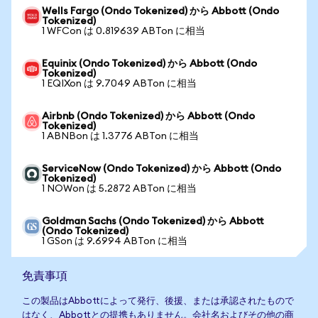
Wells Fargo (Ondo Tokenized) から Abbott (Ondo
Tokenized)
1 WFCon は 0.819639 ABTon に相当
Equinix (Ondo Tokenized) から Abbott (Ondo
Tokenized)
1 EQIXon は 9.7049 ABTon に相当
Airbnb (Ondo Tokenized) から Abbott (Ondo
Tokenized)
1 ABNBon は 1.3776 ABTon に相当
ServiceNow (Ondo Tokenized) から Abbott (Ondo
Tokenized)
1 NOWon は 5.2872 ABTon に相当
Goldman Sachs (Ondo Tokenized) から Abbott
(Ondo Tokenized)
1 GSon は 9.6994 ABTon に相当
免責事項
この製品はAbbottによって発行、後援、または承認されたもので
はなく、Abbottとの提携もありません。会社名およびその他の商