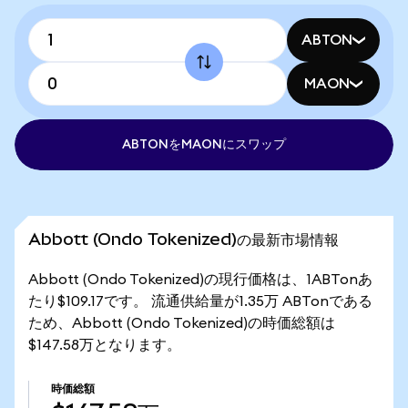
ABTON
MAON
ABTONをMAONにスワップ
Abbott (Ondo Tokenized)の最新市場情報
Abbott (Ondo Tokenized)の現行価格は、1ABTonあ
たり$109.17です。 流通供給量が1.35万 ABTonである
ため、Abbott (Ondo Tokenized)の時価総額は
$147.58万となります。
時価総額