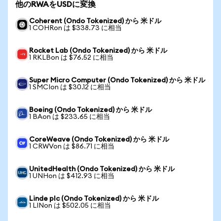
他のRWAをUSDに変換
Coherent (Ondo Tokenized) から 米ドル
1 COHRon は $338.73 に相当
Rocket Lab (Ondo Tokenized) から 米ドル
1 RKLBon は $76.52 に相当
Super Micro Computer (Ondo Tokenized) から 米ドル
1 SMCIon は $30.12 に相当
Boeing (Ondo Tokenized) から 米ドル
1 BAon は $233.65 に相当
CoreWeave (Ondo Tokenized) から 米ドル
1 CRWVon は $86.71 に相当
UnitedHealth (Ondo Tokenized) から 米ドル
1 UNHon は $412.93 に相当
Linde plc (Ondo Tokenized) から 米ドル
1 LINon は $502.05 に相当