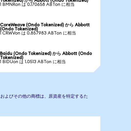
Tokenized) から Abbott (Ondo Tokenized)
1 BMNRon は 0.170658 ABTon に相当
CoreWeave (Ondo Tokenized) から Abbott
(Ondo Tokenized)
1 CRWVon は 0.857983 ABTon に相当
Baidu (Ondo Tokenized) から Abbott (Ondo
Tokenized)
1 BIDUon は 1.0513 ABTon に相当
社名およびその他の商標は、原資産を特定するた