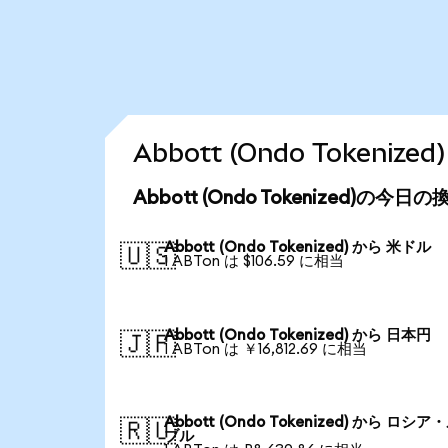
Abbott (Ondo Token
Abbott (Ondo Tokenized)の今日
Abbott (Ondo Tokenized) から 米ドル
🇺🇸
1 ABTon は $106.59 に相当
Abbott (Ondo Tokenized) から 日本円
🇯🇵
1 ABTon は ￥16,812.69 に相当
Abbott (Ondo Tokenized) から ロシア
🇷🇺
ブル