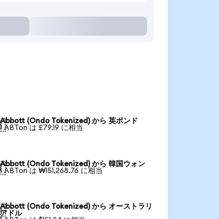
Abbott (Ondo Tokenized) から 英ポンド

1 ABTon は £79.19 に相当
Abbott (Ondo Tokenized) から 韓国ウォン

1 ABTon は ₩151,268.76 に相当
Abbott (Ondo Tokenized) から オーストラリ

アドル