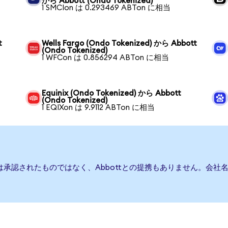
から Abbott (Ondo Tokenized)
1 SMCIon は 0.293469 ABTon に相当
t
Wells Fargo (Ondo Tokenized) から Abbott
(Ondo Tokenized)
1 WFCon は 0.856294 ABTon に相当
Equinix (Ondo Tokenized) から Abbott
(Ondo Tokenized)
1 EQIXon は 9.9112 ABTon に相当
たは承認されたものではなく、Abbottとの提携もありません。会