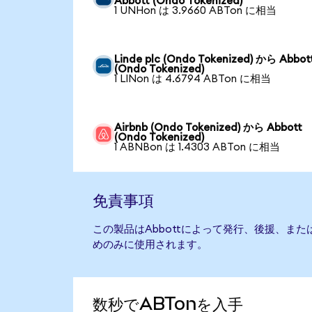
Abbott (Ondo Tokenized)
1 UNHon は 3.9660 ABTon に相当
Linde plc (Ondo Tokenized) から Abbot
(Ondo Tokenized)
1 LINon は 4.6794 ABTon に相当
Airbnb (Ondo Tokenized) から Abbott
(Ondo Tokenized)
1 ABNBon は 1.4303 ABTon に相当
免責事項
この製品はAbbottによって発行、後援、ま
めのみに使用されます。
数秒でABTonを入手