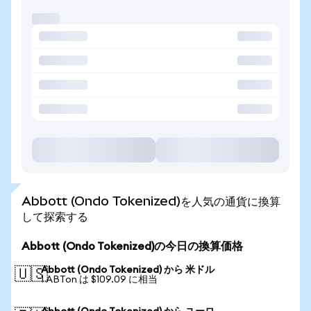
Abbott (Ondo Tokenized)を人気の通貨に換算
して探索する
Abbott (Ondo Tokenized)の今日の換算価格
Abbott (Ondo Tokenized) から 米ドル
🇺🇸
1 ABTon は $109.09 に相当