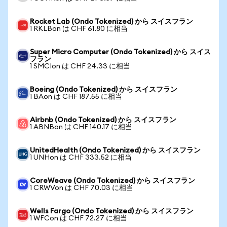
Rocket Lab (Ondo Tokenized) から スイスフラン
1 RKLBon は CHF 61.80 に相当
Super Micro Computer (Ondo Tokenized) から スイス
フラン
1 SMCIon は CHF 24.33 に相当
Boeing (Ondo Tokenized) から スイスフラン
1 BAon は CHF 187.55 に相当
Airbnb (Ondo Tokenized) から スイスフラン
1 ABNBon は CHF 140.17 に相当
UnitedHealth (Ondo Tokenized) から スイスフラン
1 UNHon は CHF 333.52 に相当
CoreWeave (Ondo Tokenized) から スイスフラン
1 CRWVon は CHF 70.03 に相当
Wells Fargo (Ondo Tokenized) から スイスフラン
1 WFCon は CHF 72.27 に相当