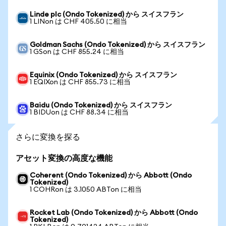
Linde plc (Ondo Tokenized) から スイスフラン
1 LINon は CHF 405.50 に相当
Goldman Sachs (Ondo Tokenized) から スイスフラン
1 GSon は CHF 855.24 に相当
Equinix (Ondo Tokenized) から スイスフラン
1 EQIXon は CHF 855.73 に相当
Baidu (Ondo Tokenized) から スイスフラン
1 BIDUon は CHF 88.34 に相当
さらに変換を探る
アセット変換の高度な機能
Coherent (Ondo Tokenized) から Abbott (Ondo
Tokenized)
1 COHRon は 3.1050 ABTon に相当
Rocket Lab (Ondo Tokenized) から Abbott (Ondo
Tokenized)