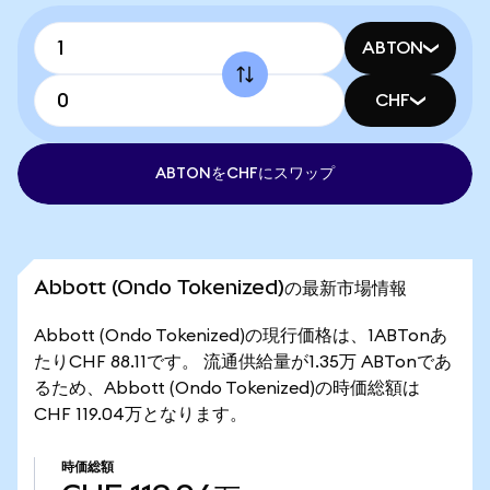
ABTON
CHF
ABTONをCHFにスワップ
Abbott (Ondo Tokenized)の最新市場情報
Abbott (Ondo Tokenized)の現行価格は、1ABTonあ
たりCHF 88.11です。 流通供給量が1.35万 ABTonであ
るため、Abbott (Ondo Tokenized)の時価総額は
CHF 119.04万となります。
時価総額