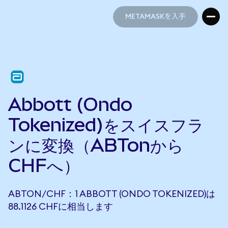
METAMASKを入手
METAMASKを入手
Abbott (Ondo
Tokenized)をスイスフラ
ンに変換（ABTonから
CHFへ）
ABTON/CHF：1 ABBOTT (ONDO TOKENIZED)は
88.1126 CHFに相当します