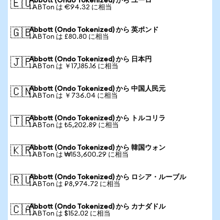
Abbott (Ondo Tokenized) から ユーロ
🇪🇺
1 ABTon は €94.32 に相当
Abbott (Ondo Tokenized) から 英ポンド
🇬🇧
1 ABTon は £80.80 に相当
Abbott (Ondo Tokenized) から 日本円
🇯🇵
1 ABTon は ￥17,185.16 に相当
Abbott (Ondo Tokenized) から 中国人民元
🇨🇳
1 ABTon は ￥736.04 に相当
Abbott (Ondo Tokenized) から トルコリラ
🇹🇷
1 ABTon は ₺5,202.89 に相当
Abbott (Ondo Tokenized) から 韓国ウォン
🇰🇷
1 ABTon は ₩153,600.29 に相当
Abbott (Ondo Tokenized) から ロシア・ルーブル
🇷🇺
1 ABTon は ₽8,974.72 に相当
Abbott (Ondo Tokenized) から カナダドル
🇨🇦
1 ABTon は $152.02 に相当