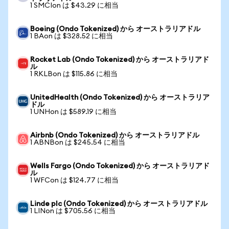
1 SMCIon は $43.29 に相当
Boeing (Ondo Tokenized) から オーストラリアドル
1 BAon は $328.52 に相当
Rocket Lab (Ondo Tokenized) から オーストラリアド
ル
1 RKLBon は $115.86 に相当
UnitedHealth (Ondo Tokenized) から オーストラリア
ドル
1 UNHon は $589.19 に相当
Airbnb (Ondo Tokenized) から オーストラリアドル
1 ABNBon は $245.54 に相当
Wells Fargo (Ondo Tokenized) から オーストラリアド
ル
1 WFCon は $124.77 に相当
Linde plc (Ondo Tokenized) から オーストラリアドル
1 LINon は $705.56 に相当