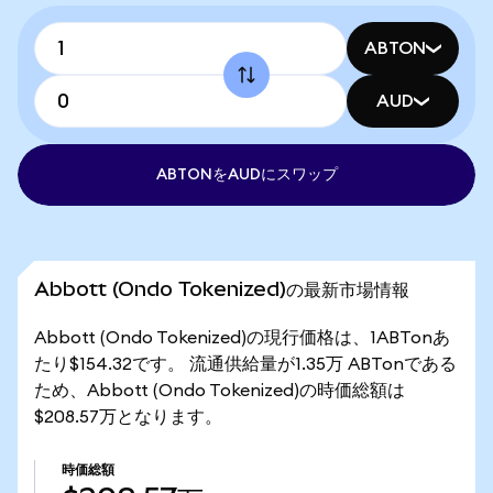
ABTON
AUD
ABTONをAUDにスワップ
Abbott (Ondo Tokenized)の最新市場情報
Abbott (Ondo Tokenized)の現行価格は、1ABTonあ
たり$154.32です。 流通供給量が1.35万 ABTonである
ため、Abbott (Ondo Tokenized)の時価総額は
$208.57万となります。
時価総額