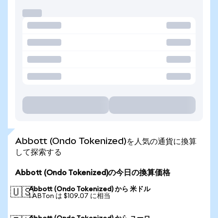
Abbott (Ondo Tokenized)を人気の通貨に換算
して探索する
Abbott (Ondo Tokenized)の今日の換算価格
Abbott (Ondo Tokenized) から 米ドル
🇺🇸
1 ABTon は $109.07 に相当