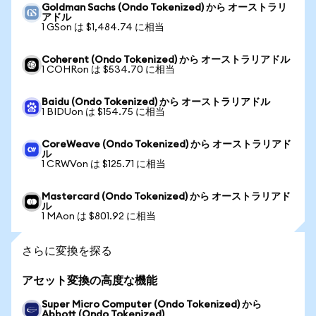
Goldman Sachs (Ondo Tokenized) から オーストラリ
アドル
1 GSon は $1,484.74 に相当
Coherent (Ondo Tokenized) から オーストラリアドル
1 COHRon は $534.70 に相当
Baidu (Ondo Tokenized) から オーストラリアドル
1 BIDUon は $154.75 に相当
CoreWeave (Ondo Tokenized) から オーストラリアド
ル
1 CRWVon は $125.71 に相当
Mastercard (Ondo Tokenized) から オーストラリアド
ル
1 MAon は $801.92 に相当
さらに変換を探る
アセット変換の高度な機能
Super Micro Computer (Ondo Tokenized) から
Abbott (Ondo Tokenized)