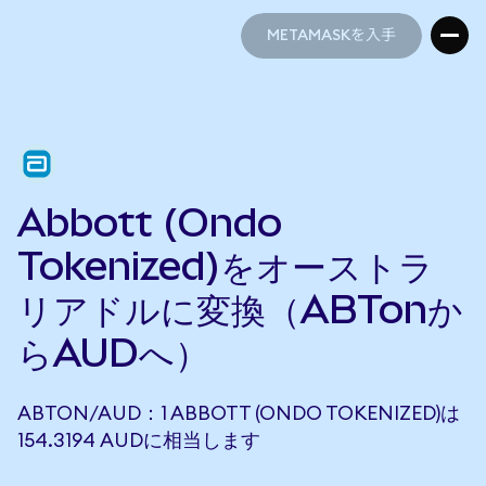
METAMASKを入手
METAMASKを入手
Abbott (Ondo
Tokenized)をオーストラ
リアドルに変換（ABTonか
らAUDへ）
ABTON/AUD：1 ABBOTT (ONDO TOKENIZED)は
154.3194 AUDに相当します