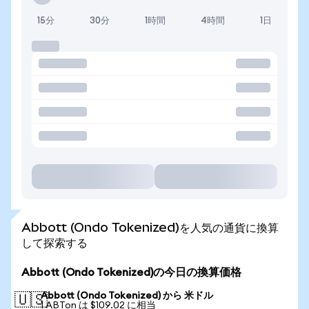
15分
30分
1時間
4時間
1日
Abbott (Ondo Tokenized)を人気の通貨に換算
して探索する
Abbott (Ondo Tokenized)の今日の換算価格
Abbott (Ondo Tokenized) から 米ドル
🇺🇸
1 ABTon は $109.02 に相当