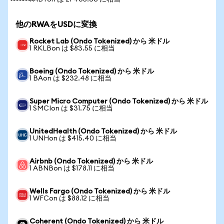
他のRWAをUSDに変換
Rocket Lab (Ondo Tokenized) から 米ドル
1 RKLBon は $83.55 に相当
Boeing (Ondo Tokenized) から 米ドル
1 BAon は $232.48 に相当
Super Micro Computer (Ondo Tokenized) から 米ドル
1 SMCIon は $31.75 に相当
UnitedHealth (Ondo Tokenized) から 米ドル
1 UNHon は $415.40 に相当
Airbnb (Ondo Tokenized) から 米ドル
1 ABNBon は $178.11 に相当
Wells Fargo (Ondo Tokenized) から 米ドル
1 WFCon は $88.12 に相当
Coherent (Ondo Tokenized) から 米ドル