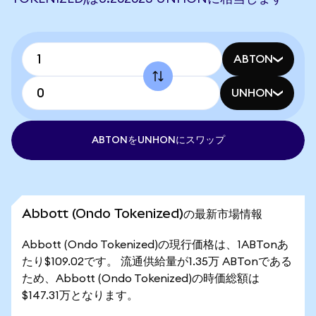
ABTON
UNHON
ABTONをUNHONにスワップ
Abbott (Ondo Tokenized)の最新市場情報
Abbott (Ondo Tokenized)の現行価格は、1ABTonあ
たり$109.02です。 流通供給量が1.35万 ABTonである
ため、Abbott (Ondo Tokenized)の時価総額は
$147.31万となります。