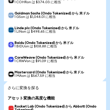
1 COHRon は $374.03 に相当
Goldman Sachs (Ondo Tokenized) から 米ドル
1 GSon は $1,048.01 に相当
Linde plc (Ondo Tokenized) から 米ドル
1 LINon は $498.65 に相当
Baidu (Ondo Tokenized) から 米ドル
1 BIDUon は $108.88 に相当
CoreWeave (Ondo Tokenized) から 米ドル
1 CRWVon は $91.09 に相当
Mastercard (Ondo Tokenized) から 米ドル
1 MAon は $567.59 に相当
さらに変換を探る
アセット変換の高度な機能
Rocket Lab (Ondo Tokenized) から Abbott (Ondo