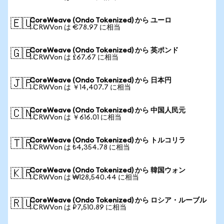
CoreWeave (Ondo Tokenized) から ユーロ
🇪🇺
1 CRWVon は €78.97 に相当
CoreWeave (Ondo Tokenized) から 英ポンド
🇬🇧
1 CRWVon は £67.67 に相当
CoreWeave (Ondo Tokenized) から 日本円
🇯🇵
1 CRWVon は ￥14,407.7 に相当
CoreWeave (Ondo Tokenized) から 中国人民元
🇨🇳
1 CRWVon は ￥616.01 に相当
CoreWeave (Ondo Tokenized) から トルコリラ
🇹🇷
1 CRWVon は ₺4,354.78 に相当
CoreWeave (Ondo Tokenized) から 韓国ウォン
🇰🇷
1 CRWVon は ₩128,540.44 に相当
CoreWeave (Ondo Tokenized) から ロシア・ルーブル
🇷🇺
1 CRWVon は ₽7,510.89 に相当