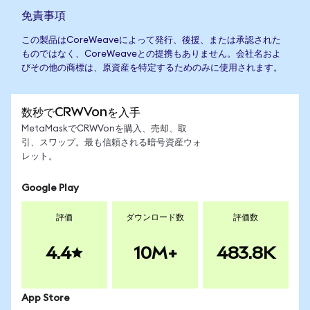
免責事項
この製品はCoreWeaveによって発行、後援、または承認された
ものではなく、CoreWeaveとの提携もありません。会社名およ
びその他の商標は、原資産を特定するためのみに使用されます。
数秒でCRWVonを入手
MetaMaskでCRWVonを購入、売却、取
引、スワップ。最も信頼される暗号資産ウォ
レット。
Google Play
評価
ダウンロード数
評価数
4.4
10M+
483.8K
App Store