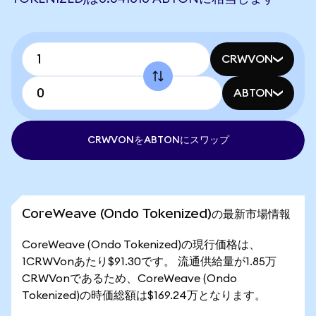
CRWVON
ABTON
CRWVONをABTONにスワップ
CoreWeave (Ondo Tokenized)の最新市場情報
CoreWeave (Ondo Tokenized)の現行価格は、
1CRWVonあたり$91.30です。 流通供給量が1.85万
CRWVonであるため、CoreWeave (Ondo
Tokenized)の時価総額は$169.24万となります。