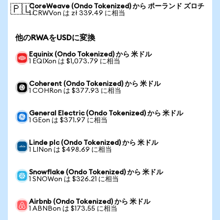
CoreWeave (Ondo Tokenized) から ポーランド ズロチ
🇵🇱
1 CRWVon は zł 339.49 に相当
他のRWAをUSDに変換
Equinix (Ondo Tokenized) から 米ドル
1 EQIXon は $1,073.79 に相当
Coherent (Ondo Tokenized) から 米ドル
1 COHRon は $377.93 に相当
General Electric (Ondo Tokenized) から 米ドル
1 GEon は $371.97 に相当
Linde plc (Ondo Tokenized) から 米ドル
1 LINon は $498.69 に相当
Snowflake (Ondo Tokenized) から 米ドル
1 SNOWon は $326.21 に相当
Airbnb (Ondo Tokenized) から 米ドル
1 ABNBon は $173.55 に相当