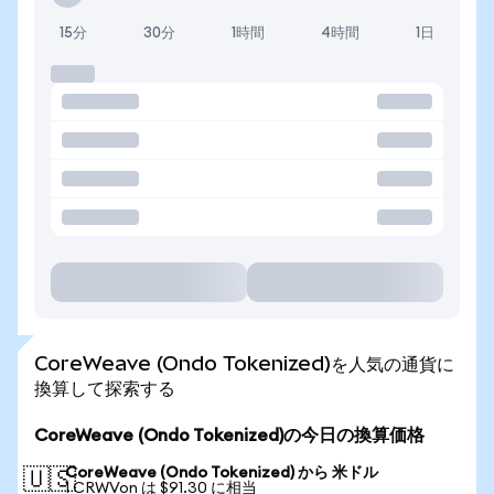
15分
30分
1時間
4時間
1日
CoreWeave (Ondo Tokenized)を人気の通貨に
換算して探索する
CoreWeave (Ondo Tokenized)の今日の換算価格
CoreWeave (Ondo Tokenized) から 米ドル
🇺🇸
1 CRWVon は $91.30 に相当