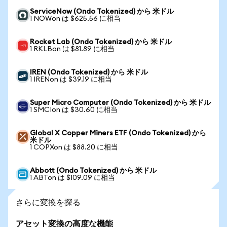
ServiceNow (Ondo Tokenized) から 米ドル
1 NOWon は $625.56 に相当
Rocket Lab (Ondo Tokenized) から 米ドル
1 RKLBon は $81.89 に相当
IREN (Ondo Tokenized) から 米ドル
1 IRENon は $39.19 に相当
Super Micro Computer (Ondo Tokenized) から 米ドル
1 SMCIon は $30.60 に相当
Global X Copper Miners ETF (Ondo Tokenized) から
米ドル
1 COPXon は $88.20 に相当
Abbott (Ondo Tokenized) から 米ドル
1 ABTon は $109.09 に相当
さらに変換を探る
アセット変換の高度な機能