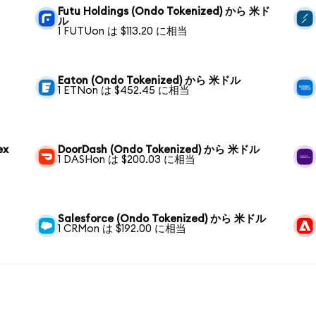
Futu Holdings (Ondo Tokenized) から 米ド
ル
1 FUTUon は $113.20 に相当
Eaton (Ondo Tokenized) から 米ドル
1 ETNon は $452.45 に相当
ex
DoorDash (Ondo Tokenized) から 米ドル
1 DASHon は $200.03 に相当
Salesforce (Ondo Tokenized) から 米ドル
1 CRMon は $192.00 に相当