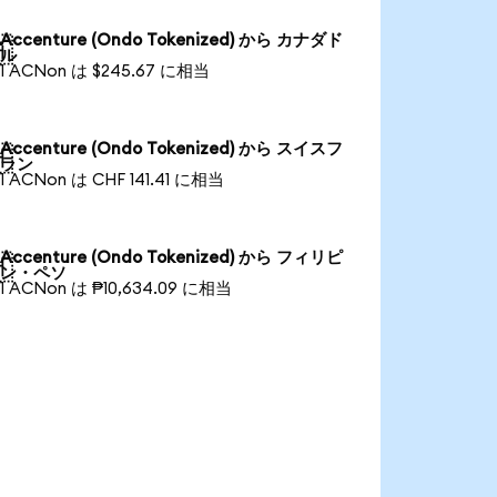
Accenture (Ondo Tokenized) から カナダド

ル
1 ACNon は $245.67 に相当
Accenture (Ondo Tokenized) から スイスフ

ラン
1 ACNon は CHF 141.41 に相当
Accenture (Ondo Tokenized) から フィリピ

ン・ペソ
1 ACNon は ₱10,634.09 に相当