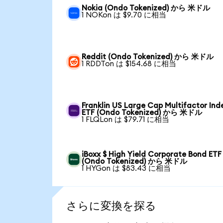
Nokia (Ondo Tokenized) から 米ドル
1 NOKon は $9.70 に相当
Reddit (Ondo Tokenized) から 米ドル
1 RDDTon は $154.68 に相当
Franklin US Large Cap Multifactor Ind
ETF (Ondo Tokenized) から 米ドル
1 FLQLon は $79.71 に相当
iBoxx $ High Yield Corporate Bond ETF
(Ondo Tokenized) から 米ドル
1 HYGon は $83.43 に相当
さらに変換を探る