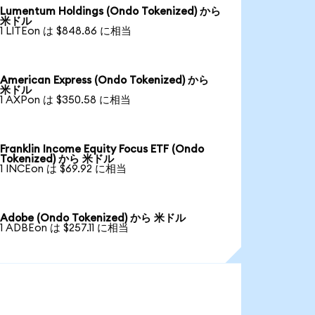
Lumentum Holdings (Ondo Tokenized) から
米ドル
1 LITEon は $848.86 に相当
American Express (Ondo Tokenized) から
米ドル
1 AXPon は $350.58 に相当
Franklin Income Equity Focus ETF (Ondo
Tokenized) から 米ドル
1 INCEon は $69.92 に相当
Adobe (Ondo Tokenized) から 米ドル
1 ADBEon は $257.11 に相当