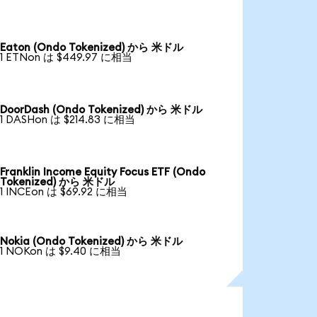
Eaton (Ondo Tokenized) から 米ドル
1 ETNon は $449.97 に相当
DoorDash (Ondo Tokenized) から 米ドル
1 DASHon は $214.83 に相当
Franklin Income Equity Focus ETF (Ondo
Tokenized) から 米ドル
1 INCEon は $69.92 に相当
Nokia (Ondo Tokenized) から 米ドル
1 NOKon は $9.40 に相当