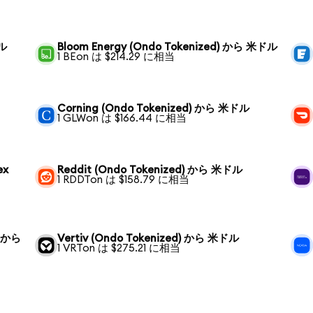
ドル
Bloom Energy (Ondo Tokenized) から 米ドル
1 BEon は $214.29 に相当
Corning (Ondo Tokenized) から 米ドル
1 GLWon は $166.44 に相当
ex
Reddit (Ondo Tokenized) から 米ドル
1 RDDTon は $158.79 に相当
) から
Vertiv (Ondo Tokenized) から 米ドル
1 VRTon は $275.21 に相当