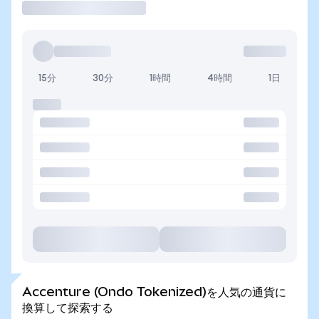
15分
30分
1時間
4時間
1日
Accenture (Ondo Tokenized)を人気の通貨に
換算して探索する