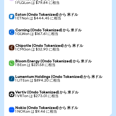
1 FLQLon は $79.84 に相当
Eaton (Ondo Tokenized) から 米ドル
1 ETNon は $444.45 に相当
Corning (Ondo Tokenized) から 米ドル
1 GLWon は $167.61 に相当
Chipotle (Ondo Tokenized) から 米ドル
1 CMGon は $32.90 に相当
Bloom Energy (Ondo Tokenized) から 米ドル
1 BEon は $221.58 に相当
Lumentum Holdings (Ondo Tokenized) から 米ドル
1 LITEon は $894.20 に相当
Vertiv (Ondo Tokenized) から 米ドル
1 VRTon は $273.01 に相当
Nokia (Ondo Tokenized) から 米ドル
1 NOKon は $9.46 に相当