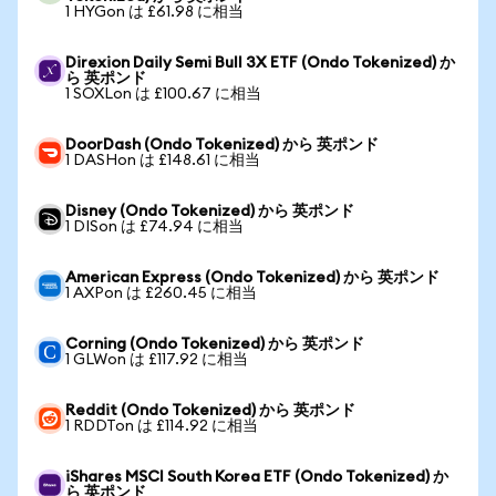
1 HYGon は £61.98 に相当
Direxion Daily Semi Bull 3X ETF (Ondo Tokenized) か
ら 英ポンド
1 SOXLon は £100.67 に相当
DoorDash (Ondo Tokenized) から 英ポンド
1 DASHon は £148.61 に相当
Disney (Ondo Tokenized) から 英ポンド
1 DISon は £74.94 に相当
American Express (Ondo Tokenized) から 英ポンド
1 AXPon は £260.45 に相当
Corning (Ondo Tokenized) から 英ポンド
1 GLWon は £117.92 に相当
Reddit (Ondo Tokenized) から 英ポンド
1 RDDTon は £114.92 に相当
iShares MSCI South Korea ETF (Ondo Tokenized) か
ら 英ポンド