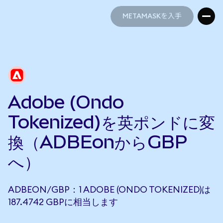
METAMASKを入手
METAMASKを入手
Adobe (Ondo
Tokenized)を英ポンドに変
換（ADBEonからGBP
へ）
ADBEON/GBP：1 ADOBE (ONDO TOKENIZED)は
187.4742 GBPに相当します