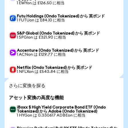
1 EWYon は £126.50 に相当
Futu Holdings (Ondo Tokenized) から 英ポンド
1 FUTUon は £84.10 に相当
S&P Global (Ondo Tokenized) から 英ポンド
1 SPGIon は £321.90 に相当
Accenture (Ondo Tokenized) から 英ポンド
1 ACNon は £129.77 に相当
Netflix (Ondo Tokenized) から 英ポンド
1 NFLXon は £543.84 に相当
さらに変換を探る
アセット変換の高度な機能
iBoxx $ High Yield Corporate Bond ETF (Ondo
Tokenized) から Adobe (Ondo Tokenized)
1 HYGon は 0.330617 ADBEon に相当