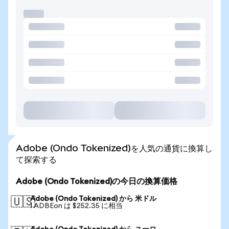
Adobe (Ondo Tokenized)を人気の通貨に換算し
て探索する
Adobe (Ondo Tokenized)の今日の換算価格
Adobe (Ondo Tokenized) から 米ドル
🇺🇸
1 ADBEon は $252.35 に相当