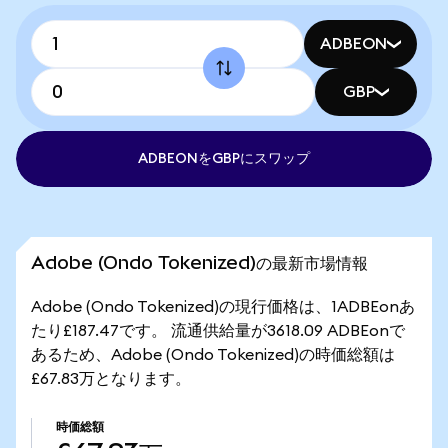
ADBEON
GBP
ADBEONをGBPにスワップ
Adobe (Ondo Tokenized)の最新市場情報
Adobe (Ondo Tokenized)の現行価格は、1ADBEonあ
たり£187.47です。 流通供給量が3618.09 ADBEonで
あるため、Adobe (Ondo Tokenized)の時価総額は
£67.83万となります。
時価総額