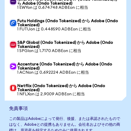
ら Adobe (Ondo Tokenized)
1 EWYon は 0.674748 ADBEon に相当
Futu Holdings (Ondo Tokenized) から Adobe (Ondo
Tokenized)
1 FUTUon は 0.448590 ADBEon に相当
S&P Global (Ondo Tokenized) から Adobe (Ondo
Tokenized)
1 SPGIon は 1.7170 ADBEon に相当
Accenture (Ondo Tokenized) から Adobe (Ondo
Tokenized)
1 ACNon は 0.692224 ADBEon に相当
Netflix (Ondo Tokenized) から Adobe (Ondo
Tokenized)
1 NFLXon は 2.9009 ADBEon に相当
免責事項
この製品はAdobeによって発行、後援、または承認されたもので
はなく、Adobeとの提携もありません。会社名およびその他の商
標は、原資産を特定するためのみに使用されます。