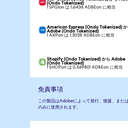
(Ondo Tokenized)
1 SPGIon は 1.6436 ADBEon に相当
American Express (Ondo Tokenized) 
Adobe (Ondo Tokenized)
1 AXPon は 1.3038 ADBEon に相当
Shopify (Ondo Tokenized) から Adobe
(Ondo Tokenized)
1 SHOPon は 0.569801 ADBEon に相当
免責事項
この製品はAdobeによって発行、後援、また
のみに使用されます。