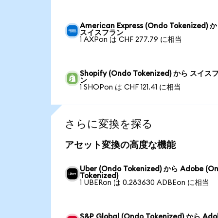
American Express (Ondo Tokenized) 
スイスフラン
1 AXPon は CHF 277.79 に相当
Shopify (Ondo Tokenized) から スイス
ン
1 SHOPon は CHF 121.41 に相当
さらに変換を探る
アセット変換の高度な機能
Uber (Ondo Tokenized) から Adobe (O
Tokenized)
1 UBERon は 0.283630 ADBEon に相当
S&P Global (Ondo Tokenized) から Ado