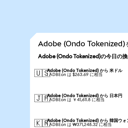
Adobe (Ondo Tokeni
Adobe (Ondo Tokenized)の今日
Adobe (Ondo Tokenized) から 米ドル
🇺🇸
1 ADBEon は $263.69 に相当
Adobe (Ondo Tokenized) から 日本円
🇯🇵
1 ADBEon は ￥41,611.8 に相当
Adobe (Ondo Tokenized) から 韓国ウ
🇰🇷
1 ADBEon は ₩371,248.32 に相当