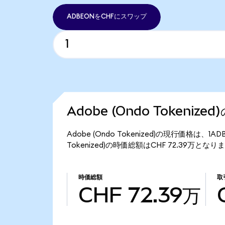
ADBEONをCHFにスワップ
Adobe (Ondo Tokeniz
Adobe (Ondo Tokenized)の現行価格は、1A
Tokenized)の時価総額はCHF 72.39万となり
時価総額
取
CHF 72.39万