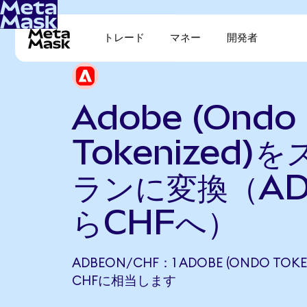
トレード
マネー
開発者
Adobe (Ondo
Tokenized)
ランに変換（AD
らCHFへ）
ADBEON/CHF：1 ADOBE (ONDO TOKEN
CHFに相当します