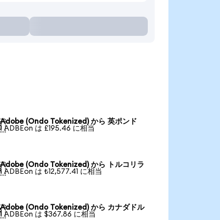
Adobe (Ondo Tokenized) から 英ポンド

1 ADBEon は £195.46 に相当
Adobe (Ondo Tokenized) から トルコリラ

1 ADBEon は ₺12,577.41 に相当
Adobe (Ondo Tokenized) から カナダドル

1 ADBEon は $367.86 に相当