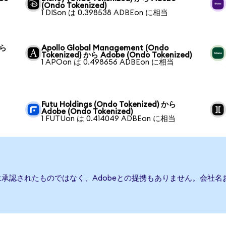
(Ondo Tokenized)
1 DISon は 0.398538 ADBEon に相当
から
Apollo Global Management (Ondo
Tokenized) から Adobe (Ondo Tokenized)
1 APOon は 0.498656 ADBEon に相当
Futu Holdings (Ondo Tokenized) から
Adobe (Ondo Tokenized)
1 FUTUon は 0.414049 ADBEon に相当
は承認されたものではなく、Adobeとの提携もありません。会社