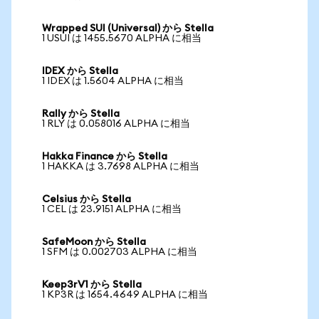
Wrapped SUI (Universal) から Stella
1 USUI は 1455.5670 ALPHA に相当
IDEX から Stella
1 IDEX は 1.5604 ALPHA に相当
Rally から Stella
1 RLY は 0.058016 ALPHA に相当
Hakka Finance から Stella
1 HAKKA は 3.7698 ALPHA に相当
Celsius から Stella
1 CEL は 23.9151 ALPHA に相当
SafeMoon から Stella
1 SFM は 0.002703 ALPHA に相当
Keep3rV1 から Stella
1 KP3R は 1654.4649 ALPHA に相当