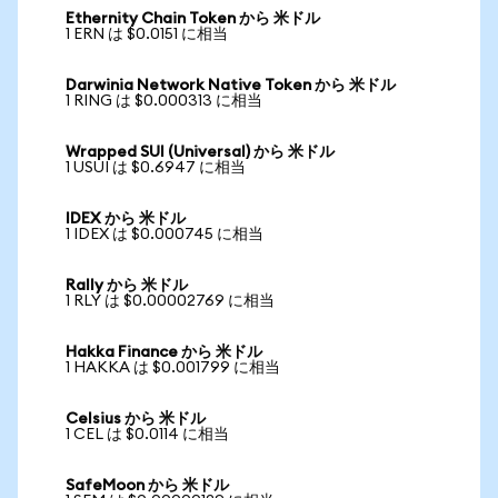
Ethernity Chain Token から 米ドル
1 ERN は $0.0151 に相当
Darwinia Network Native Token から 米ドル
1 RING は $0.000313 に相当
Wrapped SUI (Universal) から 米ドル
1 USUI は $0.6947 に相当
IDEX から 米ドル
1 IDEX は $0.000745 に相当
Rally から 米ドル
1 RLY は $0.00002769 に相当
Hakka Finance から 米ドル
1 HAKKA は $0.001799 に相当
Celsius から 米ドル
1 CEL は $0.0114 に相当
SafeMoon から 米ドル