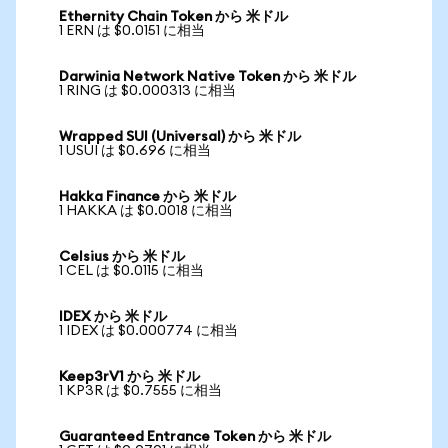
Ethernity Chain Token から 米ドル
1 ERN は $0.0151 に相当
Darwinia Network Native Token から 米ドル
1 RING は $0.000313 に相当
Wrapped SUI (Universal) から 米ドル
1 USUI は $0.696 に相当
Hakka Finance から 米ドル
1 HAKKA は $0.0018 に相当
Celsius から 米ドル
1 CEL は $0.0115 に相当
IDEX から 米ドル
1 IDEX は $0.000774 に相当
Keep3rV1 から 米ドル
1 KP3R は $0.7555 に相当
Guaranteed Entrance Token から 米ドル