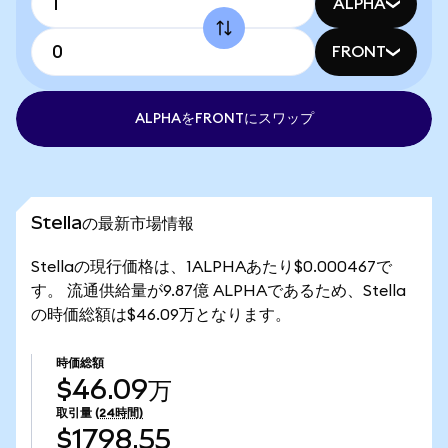
ALPHA
FRONT
ALPHAをFRONTにスワップ
Stellaの最新市場情報
Stellaの現行価格は、1ALPHAあたり$0.000467で
す。 流通供給量が9.87億 ALPHAであるため、Stella
の時価総額は$46.09万となります。
時価総額
$46.09万
取引量
(24時間)
$1798.55