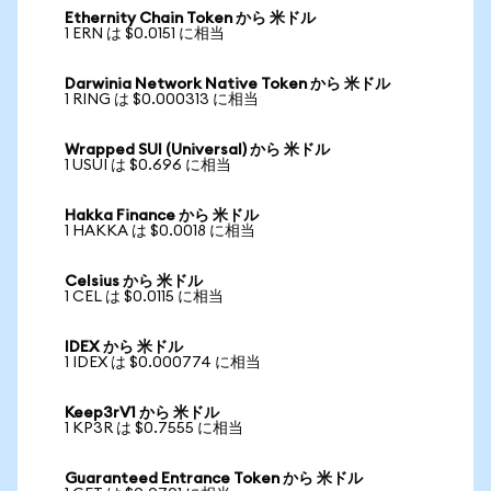
Ethernity Chain Token から 米ドル
1 ERN は $0.0151 に相当
Darwinia Network Native Token から 米ドル
1 RING は $0.000313 に相当
Wrapped SUI (Universal) から 米ドル
1 USUI は $0.696 に相当
Hakka Finance から 米ドル
1 HAKKA は $0.0018 に相当
Celsius から 米ドル
1 CEL は $0.0115 に相当
IDEX から 米ドル
1 IDEX は $0.000774 に相当
Keep3rV1 から 米ドル
1 KP3R は $0.7555 に相当
Guaranteed Entrance Token から 米ドル