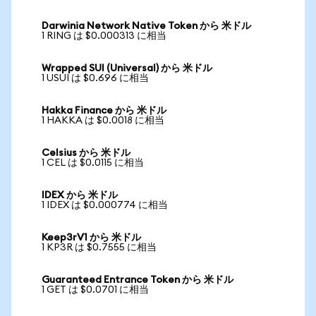
Darwinia Network Native Token から 米ドル
1 RING は $0.000313 に相当
Wrapped SUI (Universal) から 米ドル
1 USUI は $0.696 に相当
Hakka Finance から 米ドル
1 HAKKA は $0.0018 に相当
Celsius から 米ドル
1 CEL は $0.0115 に相当
IDEX から 米ドル
1 IDEX は $0.000774 に相当
Keep3rV1 から 米ドル
1 KP3R は $0.7555 に相当
Guaranteed Entrance Token から 米ドル
1 GET は $0.0701 に相当