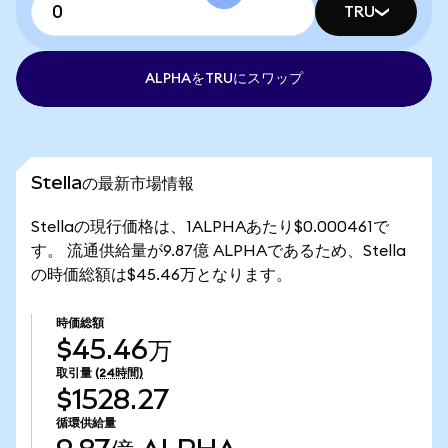
TRU
ALPHAをTRUにスワップ
Stellaの最新市場情報
Stellaの現行価格は、1ALPHAあたり$0.000461で
す。 流通供給量が9.87億 ALPHAであるため、Stella
の時価総額は$45.46万となります。
時価総額
$45.46万
取引量
(24時間)
$1528.27
循環供給量