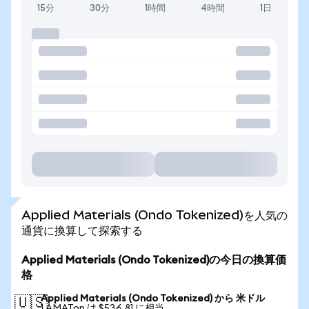
15分
30分
1時間
4時間
1日
Applied Materials (Ondo Tokenized)を人気の
通貨に換算して探索する
Applied Materials (Ondo Tokenized)の今日の換算価
格
Applied Materials (Ondo Tokenized) から 米ドル
🇺🇸
1 AMATon は $536.81 に相当