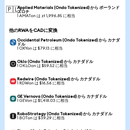
Applied Materials (Ondo Tokenized) から ポーランド
🇵🇱
ズロチ
1 AMATon は zł 1,996.85 に相当
他のRWAをCADに変換
Occidental Petroleum (Ondo Tokenized) から カナダ
ドル
1 OXYon は $79.13 に相当
Oklo (Ondo Tokenized) から カナダドル
1 OKLOon は $59.52 に相当
Redwire (Ondo Tokenized) から カナダドル
1 RDWon は $16.56 に相当
GE Vernova (Ondo Tokenized) から カナダドル
1 GEVon は $1,418.03 に相当
RoboStrategy (Ondo Tokenized) から カナダドル
1 BOTon は $39.29 に相当