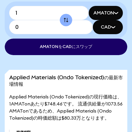
AMATON
CAD
AMATONをCADにスワップ
Applied Materials (Ondo Tokenized)の最新市
場情報
Applied Materials (Ondo Tokenized)の現行価格は、
1AMATonあたり$748.46です。 流通供給量が1073.56
AMATonであるため、Applied Materials (Ondo
Tokenized)の時価総額は$80.33万となります。