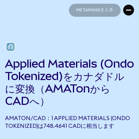
METAMASKを入手
METAMASKを入手
Applied Materials (Ondo
Tokenized)をカナダドル
に変換（AMATonから
CADへ）
AMATON/CAD：1 APPLIED MATERIALS (ONDO
TOKENIZED)は748.4641 CADに相当します