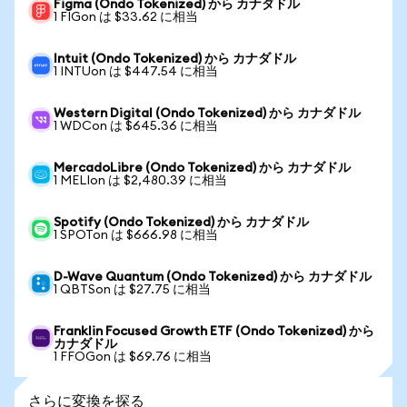
Figma (Ondo Tokenized) から カナダドル
1 FIGon は $33.62 に相当
Intuit (Ondo Tokenized) から カナダドル
1 INTUon は $447.54 に相当
Western Digital (Ondo Tokenized) から カナダドル
1 WDCon は $645.36 に相当
MercadoLibre (Ondo Tokenized) から カナダドル
1 MELIon は $2,480.39 に相当
Spotify (Ondo Tokenized) から カナダドル
1 SPOTon は $666.98 に相当
D-Wave Quantum (Ondo Tokenized) から カナダドル
1 QBTSon は $27.75 に相当
Franklin Focused Growth ETF (Ondo Tokenized) から
カナダドル
1 FFOGon は $69.76 に相当
さらに変換を探る