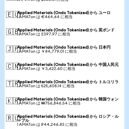
Applied Materials (Ondo Tokenized) から ユーロ
🇪🇺
1 AMATon は €464.64 に相当
Applied Materials (Ondo Tokenized) から 英ポンド
🇬🇧
1 AMATon は £397.97 に相当
Applied Materials (Ondo Tokenized) から 日本円
🇯🇵
1 AMATon は ￥84,779.01 に相当
Applied Materials (Ondo Tokenized) から 中国人民元
🇨🇳
1 AMATon は ￥3,622.60 に相当
Applied Materials (Ondo Tokenized) から トルコリラ
🇹🇷
1 AMATon は ₺25,608.14 に相当
Applied Materials (Ondo Tokenized) から 韓国ウォン
🇰🇷
1 AMATon は ₩756,846.54 に相当
Applied Materials (Ondo Tokenized) から ロシア・ル
🇷🇺
ーブル
1 AMATon は ₽44,246.83 に相当