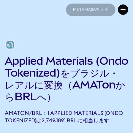
METAMASKを入手
METAMASKを入手
Applied Materials (Ondo
Tokenized)をブラジル・
レアルに変換（AMATonか
らBRLへ）
AMATON/BRL：1 APPLIED MATERIALS (ONDO
TOKENIZED)は2,749.1891 BRLに相当します