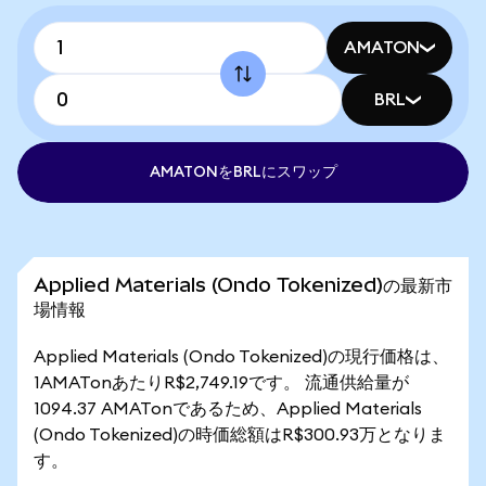
AMATON
BRL
AMATONをBRLにスワップ
Applied Materials (Ondo Tokenized)の最新市
場情報
Applied Materials (Ondo Tokenized)の現行価格は、
1AMATonあたりR$2,749.19です。 流通供給量が
1094.37 AMATonであるため、Applied Materials
(Ondo Tokenized)の時価総額はR$300.93万となりま
す。