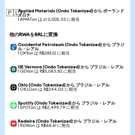
Applied Materials (Ondo Tokenized) から ポーランド
🇵🇱
ズロチ
1 AMATon は zł 2,005.33 に相当
他のRWAをBRLに変換
Occidental Petroleum (Ondo Tokenized) から ブラジ
ル・レアル
1 OXYon は R$288.12 に相当
GE Vernova (Ondo Tokenized) から ブラジル・レアル
1 GEVon は R$5,063.82 に相当
Oklo (Ondo Tokenized) から ブラジル・レアル
1 OKLOon は R$244.03 に相当
Spotify (Ondo Tokenized) から ブラジル・レアル
1 SPOTon は R$2,499.79 に相当
Redwire (Ondo Tokenized) から ブラジル・レアル
1 RDWon は R$68.61 に相当