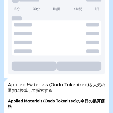
15分
30分
1時間
4時間
1日
Applied Materials (Ondo Tokenized)を人気の
通貨に換算して探索する
Applied Materials (Ondo Tokenized)の今日の換算価
格