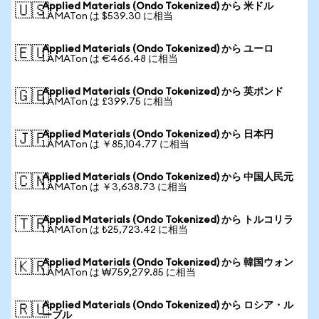
Applied Materials (Ondo Tokenized) から 米ドル
🇺🇸
1 AMATon は $539.30 に相当
Applied Materials (Ondo Tokenized) から ユーロ
🇪🇺
1 AMATon は €466.48 に相当
Applied Materials (Ondo Tokenized) から 英ポンド
🇬🇧
1 AMATon は £399.75 に相当
Applied Materials (Ondo Tokenized) から 日本円
🇯🇵
1 AMATon は ￥85,104.77 に相当
Applied Materials (Ondo Tokenized) から 中国人民元
🇨🇳
1 AMATon は ￥3,638.73 に相当
Applied Materials (Ondo Tokenized) から トルコリラ
🇹🇷
1 AMATon は ₺25,723.42 に相当
Applied Materials (Ondo Tokenized) から 韓国ウォン
🇰🇷
1 AMATon は ₩759,279.85 に相当
Applied Materials (Ondo Tokenized) から ロシア・ル
🇷🇺
ーブル