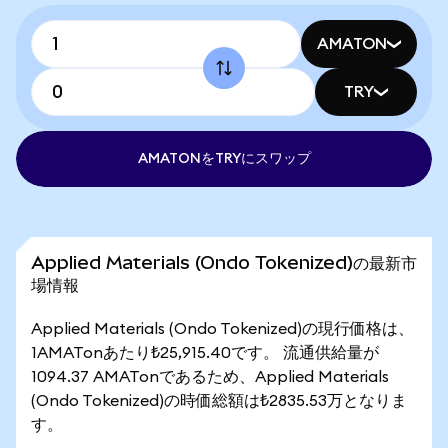
AMATON
TRY
AMATONをTRYにスワップ
Applied Materials (Ondo Tokenized)の最新市
場情報
Applied Materials (Ondo Tokenized)の現行価格は、
1AMATonあたり₺25,915.40です。 流通供給量が
1094.37 AMATonであるため、Applied Materials
(Ondo Tokenized)の時価総額は₺2835.53万となりま
す。