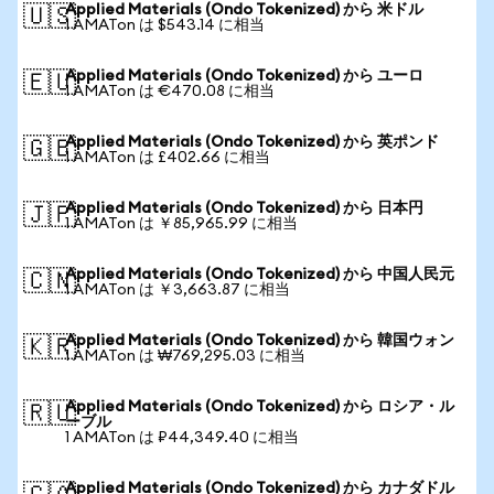
Applied Materials (Ondo Tokenized) から 米ドル
🇺🇸
1 AMATon は $543.14 に相当
Applied Materials (Ondo Tokenized) から ユーロ
🇪🇺
1 AMATon は €470.08 に相当
Applied Materials (Ondo Tokenized) から 英ポンド
🇬🇧
1 AMATon は £402.66 に相当
Applied Materials (Ondo Tokenized) から 日本円
🇯🇵
1 AMATon は ￥85,965.99 に相当
Applied Materials (Ondo Tokenized) から 中国人民元
🇨🇳
1 AMATon は ￥3,663.87 に相当
Applied Materials (Ondo Tokenized) から 韓国ウォン
🇰🇷
1 AMATon は ₩769,295.03 に相当
Applied Materials (Ondo Tokenized) から ロシア・ル
🇷🇺
ーブル
1 AMATon は ₽44,349.40 に相当
Applied Materials (Ondo Tokenized) から カナダドル