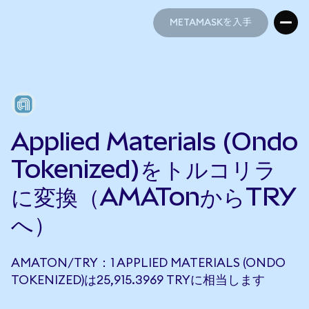
METAMASKを入手
METAMASKを入手
Applied Materials (Ondo
Tokenized)をトルコリラ
に変換（AMATonからTRY
へ）
AMATON/TRY：1 APPLIED MATERIALS (ONDO
TOKENIZED)は25,915.3969 TRYに相当します