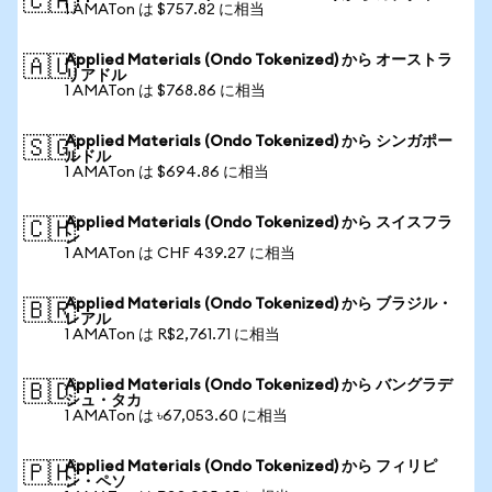
🇨🇦
1 AMATon は $757.82 に相当
Applied Materials (Ondo Tokenized) から オーストラ
🇦🇺
リアドル
1 AMATon は $768.86 に相当
Applied Materials (Ondo Tokenized) から シンガポー
🇸🇬
ルドル
1 AMATon は $694.86 に相当
Applied Materials (Ondo Tokenized) から スイスフラ
🇨🇭
ン
1 AMATon は CHF 439.27 に相当
Applied Materials (Ondo Tokenized) から ブラジル・
🇧🇷
レアル
1 AMATon は R$2,761.71 に相当
Applied Materials (Ondo Tokenized) から バングラデ
🇧🇩
シュ・タカ
1 AMATon は ৳67,053.60 に相当
Applied Materials (Ondo Tokenized) から フィリピ
🇵🇭
ン・ペソ