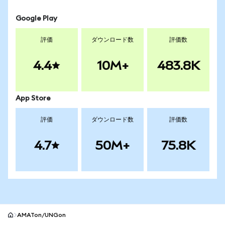
Google Play
評価
ダウンロード数
評価数
4.4
10M+
483.8K
App Store
評価
ダウンロード数
評価数
4.7
50M+
75.8K
AMATon/UNGon