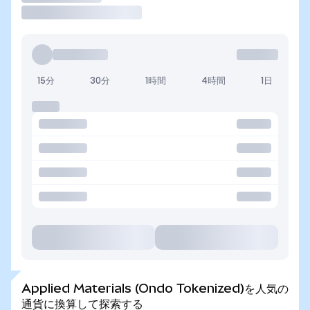
15分
30分
1時間
4時間
1日
Applied Materials (Ondo Tokenized)を人気の
通貨に換算して探索する