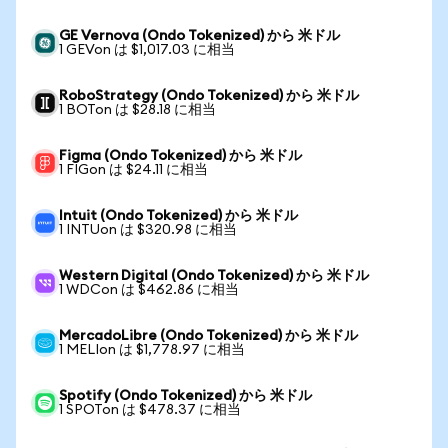
GE Vernova (Ondo Tokenized) から 米ドル
1 GEVon は $1,017.03 に相当
RoboStrategy (Ondo Tokenized) から 米ドル
1 BOTon は $28.18 に相当
Figma (Ondo Tokenized) から 米ドル
1 FIGon は $24.11 に相当
Intuit (Ondo Tokenized) から 米ドル
1 INTUon は $320.98 に相当
Western Digital (Ondo Tokenized) から 米ドル
1 WDCon は $462.86 に相当
MercadoLibre (Ondo Tokenized) から 米ドル
1 MELIon は $1,778.97 に相当
Spotify (Ondo Tokenized) から 米ドル
1 SPOTon は $478.37 に相当