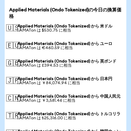
Applied Materials (Ondo Tokenized)の今日の換算価
格
Applied Materials (Ondo Tokenized) から 米ドル
🇺🇸
1 AMATon は $530.75 に相当
Applied Materials (Ondo Tokenized) から ユーロ
🇪🇺
1 AMATon は €460.59 に相当
Applied Materials (Ondo Tokenized) から 英ポンド
🇬🇧
1 AMATon は £394.53 に相当
Applied Materials (Ondo Tokenized) から 日本円
🇯🇵
1 AMATon は ￥84,074.94 に相当
Applied Materials (Ondo Tokenized) から 中国人民元
🇨🇳
1 AMATon は ￥3,581.46 に相当
Applied Materials (Ondo Tokenized) から トルコリラ
🇹🇷
1 AMATon は ₺25,316.00 に相当