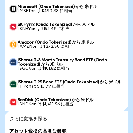
Microsoft (Ondo Tokenized) から 米ドル
1 MSFTon は $490.33 に相当
SK Hynix (Ondo Tokenized) から 米ドル
1 SKHYon は $152.49 に相当
Amazon (Ondo Tokenized) から 米ドル
1 AMZNon は $272.30 に相当
iShares 0-3 Month Treasury Bond ETF (Ondo
Tokenized) から 米ドル
1 SGOVon は $101.52 に相当
iShares TIPS Bond ETF (Ondo Tokenized) から 米ドル
1 TIPon は $110.79 に相当
SanDisk (Ondo Tokenized) から 米ドル
1 SNDKon は $1,415.56 に相当
さらに変換を探る
アセット変換の高度な機能