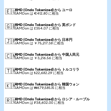
AMD (Ondo Tokenized) から ユーロ
🇪🇺
1 AMDon は €412.80 に相当
AMD (Ondo Tokenized) から 英ポンド
🇬🇧
1 AMDon は £354.07 に相当
AMD (Ondo Tokenized) から 日本円
🇯🇵
1 AMDon は ￥75,217.38 に相当
AMD (Ondo Tokenized) から 中国人民元
🇨🇳
1 AMDon は ￥3,216.56 に相当
AMD (Ondo Tokenized) から トルコリラ
🇹🇷
1 AMDon は ₺22,682.29 に相当
AMD (Ondo Tokenized) から 韓国ウォン
🇰🇷
1 AMDon は ₩679,585.15 に相当
AMD (Ondo Tokenized) から ロシア・ルーブル
🇷🇺
1 AMDon は ₽38,602.00 に相当