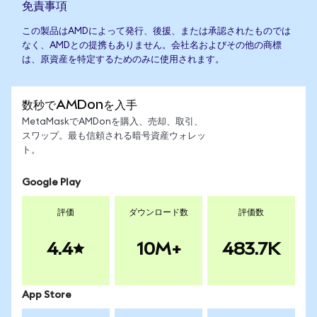
免責事項
この製品はAMDによって発行、後援、または承認されたものでは
なく、AMDとの提携もありません。会社名およびその他の商標
は、原資産を特定するためのみに使用されます。
数秒でAMDonを入手
MetaMaskでAMDonを購入、売却、取引、
スワップ。最も信頼される暗号資産ウォレッ
ト。
Google Play
評価
ダウンロード数
評価数
4.4
10M+
483.7K
App Store