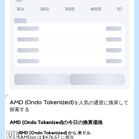
15分
30分
1時間
4時間
1日
AMD (Ondo Tokenized)を人気の通貨に換算して
探索する
AMD (Ondo Tokenized)の今日の換算価格
AMD (Ondo Tokenized) から 米ドル
🇺🇸
1 AMDon は $476.57 に相当