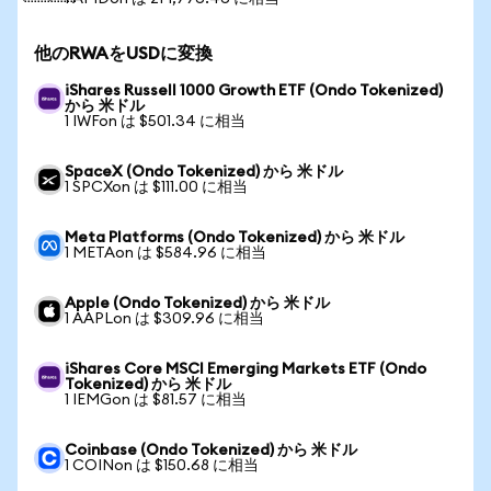
他のRWAをUSDに変換
iShares Russell 1000 Growth ETF (Ondo Tokenized)
から 米ドル
1 IWFon は $501.34 に相当
SpaceX (Ondo Tokenized) から 米ドル
1 SPCXon は $111.00 に相当
Meta Platforms (Ondo Tokenized) から 米ドル
1 METAon は $584.96 に相当
Apple (Ondo Tokenized) から 米ドル
1 AAPLon は $309.96 に相当
iShares Core MSCI Emerging Markets ETF (Ondo
Tokenized) から 米ドル
1 IEMGon は $81.57 に相当
Coinbase (Ondo Tokenized) から 米ドル
1 COINon は $150.68 に相当