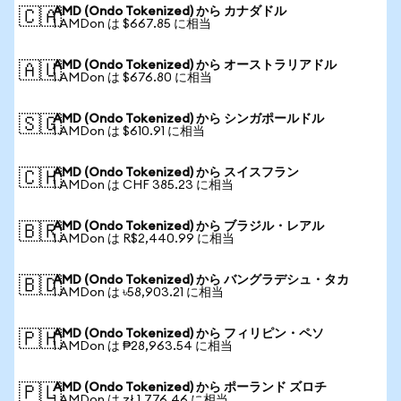
AMD (Ondo Tokenized) から カナダドル
🇨🇦
1 AMDon は $667.85 に相当
AMD (Ondo Tokenized) から オーストラリアドル
🇦🇺
1 AMDon は $676.80 に相当
AMD (Ondo Tokenized) から シンガポールドル
🇸🇬
1 AMDon は $610.91 に相当
AMD (Ondo Tokenized) から スイスフラン
🇨🇭
1 AMDon は CHF 385.23 に相当
AMD (Ondo Tokenized) から ブラジル・レアル
🇧🇷
1 AMDon は R$2,440.99 に相当
AMD (Ondo Tokenized) から バングラデシュ・タカ
🇧🇩
1 AMDon は ৳58,903.21 に相当
AMD (Ondo Tokenized) から フィリピン・ペソ
🇵🇭
1 AMDon は ₱28,963.54 に相当
AMD (Ondo Tokenized) から ポーランド ズロチ
🇵🇱
1 AMDon は zł 1,776.46 に相当