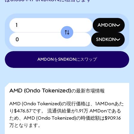
AMDON
SNDKON
AMDONをSNDKONにスワップ
AMD (Ondo Tokenized)の最新市場情報
AMD (Ondo Tokenized)の現行価格は、1AMDonあた
り$476.57です。 流通供給量が1.91万 AMDonである
ため、AMD (Ondo Tokenized)の時価総額は$909.16
万となります。