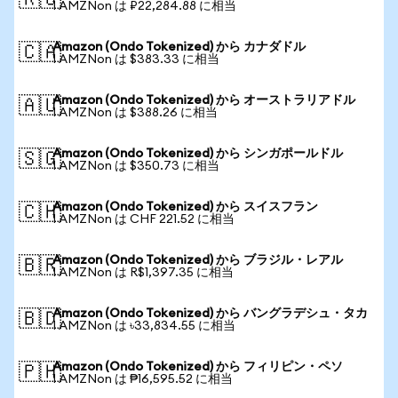
🇷🇺
1 AMZNon は ₽22,284.88 に相当
Amazon (Ondo Tokenized) から カナダドル
🇨🇦
1 AMZNon は $383.33 に相当
Amazon (Ondo Tokenized) から オーストラリアドル
🇦🇺
1 AMZNon は $388.26 に相当
Amazon (Ondo Tokenized) から シンガポールドル
🇸🇬
1 AMZNon は $350.73 に相当
Amazon (Ondo Tokenized) から スイスフラン
🇨🇭
1 AMZNon は CHF 221.52 に相当
Amazon (Ondo Tokenized) から ブラジル・レアル
🇧🇷
1 AMZNon は R$1,397.35 に相当
Amazon (Ondo Tokenized) から バングラデシュ・タカ
🇧🇩
1 AMZNon は ৳33,834.55 に相当
Amazon (Ondo Tokenized) から フィリピン・ペソ
🇵🇭
1 AMZNon は ₱16,595.52 に相当