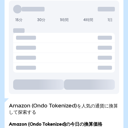
15分
30分
1時間
4時間
1日
Amazon (Ondo Tokenized)を人気の通貨に換算
して探索する
Amazon (Ondo Tokenized)の今日の換算価格