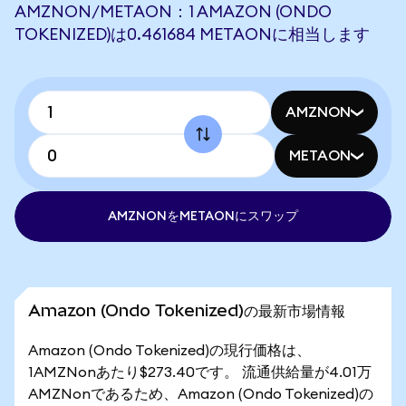
AMZNON/METAON：1 AMAZON (ONDO
TOKENIZED)は0.461684 METAONに相当します
AMZNON
METAON
AMZNONをMETAONにスワップ
Amazon (Ondo Tokenized)の最新市場情報
Amazon (Ondo Tokenized)の現行価格は、
1AMZNonあたり$273.40です。 流通供給量が4.01万
AMZNonであるため、Amazon (Ondo Tokenized)の