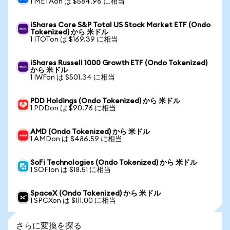
1 METAon は $584.96 に相当
iShares Core S&P Total US Stock Market ETF (Ondo
Tokenized) から 米ドル
1 ITOTon は $169.39 に相当
iShares Russell 1000 Growth ETF (Ondo Tokenized)
から 米ドル
1 IWFon は $501.34 に相当
PDD Holdings (Ondo Tokenized) から 米ドル
1 PDDon は $90.76 に相当
AMD (Ondo Tokenized) から 米ドル
1 AMDon は $486.59 に相当
SoFi Technologies (Ondo Tokenized) から 米ドル
1 SOFIon は $18.51 に相当
SpaceX (Ondo Tokenized) から 米ドル
1 SPCXon は $111.00 に相当
さらに変換を探る