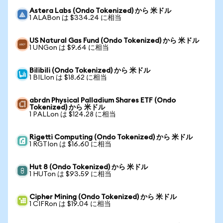
Astera Labs (Ondo Tokenized) から 米ドル
1 ALABon は $334.24 に相当
US Natural Gas Fund (Ondo Tokenized) から 米ドル
1 UNGon は $9.64 に相当
Bilibili (Ondo Tokenized) から 米ドル
1 BILIon は $18.62 に相当
abrdn Physical Palladium Shares ETF (Ondo
Tokenized) から 米ドル
1 PALLon は $124.28 に相当
Rigetti Computing (Ondo Tokenized) から 米ドル
1 RGTIon は $16.60 に相当
Hut 8 (Ondo Tokenized) から 米ドル
1 HUTon は $93.59 に相当
Cipher Mining (Ondo Tokenized) から 米ドル
1 CIFRon は $19.04 に相当