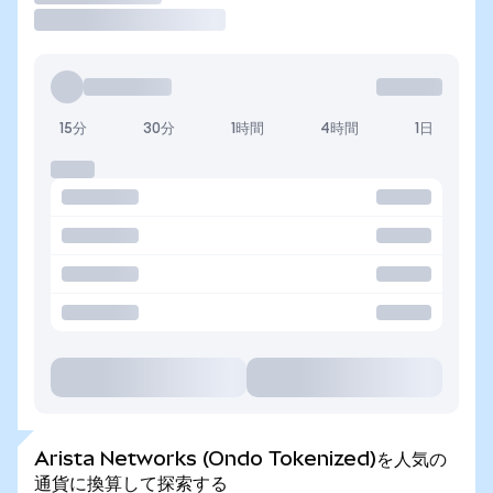
15分
30分
1時間
4時間
1日
Arista Networks (Ondo Tokenized)を人気の
通貨に換算して探索する