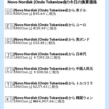
Novo Nordisk (Ondo Tokenized)の今日の換算価格
Novo Nordisk (Ondo Tokenized) から 米ドル
🇺🇸
1 NVOon は $45.64 に相当
Novo Nordisk (Ondo Tokenized) から ユーロ
🇪🇺
1 NVOon は €39.49 に相当
Novo Nordisk (Ondo Tokenized) から 英ポンド
🇬🇧
1 NVOon は £33.88 に相当
Novo Nordisk (Ondo Tokenized) から 日本円
🇯🇵
1 NVOon は ￥7,193.35 に相当
Novo Nordisk (Ondo Tokenized) から 中国人民元
🇨🇳
1 NVOon は ￥308.06 に相当
Novo Nordisk (Ondo Tokenized) から トルコリラ
🇹🇷
1 NVOon は ₺2,171.43 に相当
Novo Nordisk (Ondo Tokenized) から 韓国ウォン
🇰🇷
1 NVOon は ₩64,907.46 に相当