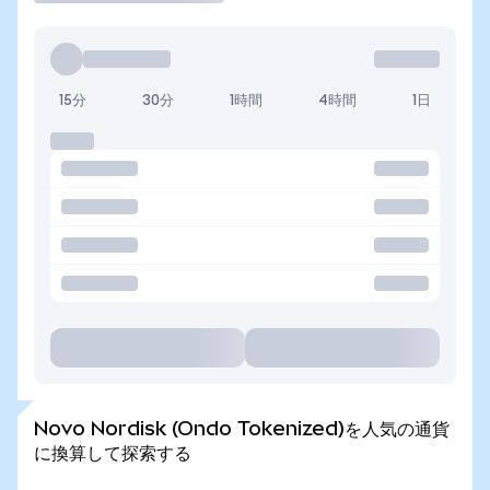
15分
30分
1時間
4時間
1日
Novo Nordisk (Ondo Tokenized)を人気の通貨
に換算して探索する