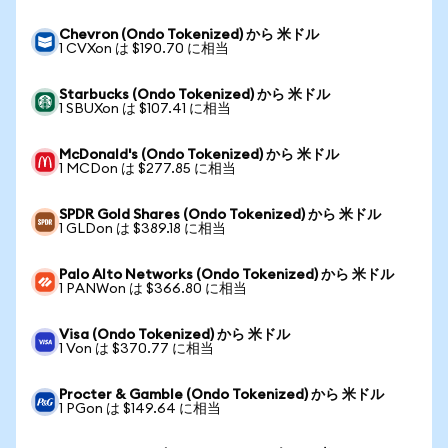
Chevron (Ondo Tokenized) から 米ドル
1 CVXon は $190.70 に相当
Starbucks (Ondo Tokenized) から 米ドル
1 SBUXon は $107.41 に相当
McDonald's (Ondo Tokenized) から 米ドル
1 MCDon は $277.85 に相当
SPDR Gold Shares (Ondo Tokenized) から 米ドル
1 GLDon は $389.18 に相当
Palo Alto Networks (Ondo Tokenized) から 米ドル
1 PANWon は $366.80 に相当
Visa (Ondo Tokenized) から 米ドル
1 Von は $370.77 に相当
Procter & Gamble (Ondo Tokenized) から 米ドル
1 PGon は $149.64 に相当