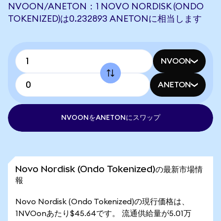
NVOON/ANETON：1 NOVO NORDISK (ONDO
TOKENIZED)は0.232893 ANETONに相当します
NVOON
ANETON
NVOONをANETONにスワップ
Novo Nordisk (Ondo Tokenized)の最新市場情
報
Novo Nordisk (Ondo Tokenized)の現行価格は、
1NVOonあたり$45.64です。 流通供給量が5.01万