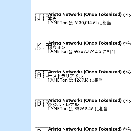
Arista Networks (Ondo Tokenized) か
🇯🇵
本円
1 ANETon は ￥30,014.51 に相当
Arista Networks (Ondo Tokenized) か
🇰🇷
国ウォン
1 ANETon は ₩267,774.36 に相当
Arista Networks (Ondo Tokenized) か
🇦🇺
ーストラリアドル
1 ANETon は $269.13 に相当
Arista Networks (Ondo Tokenized) か
🇧🇷
ラジル・レアル
1 ANETon は R$969.48 に相当
Arista Networks (Ondo Tokenized) か