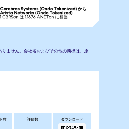
Cerebras Systems (Ondo Tokenized) から
Arista Networks (Ondo Tokenized)
1 CBRSon は 1.1876 ANETon に相当
の提携もありません。会社名およびその他の商標は、原
ド数
評価数
ダウンロード