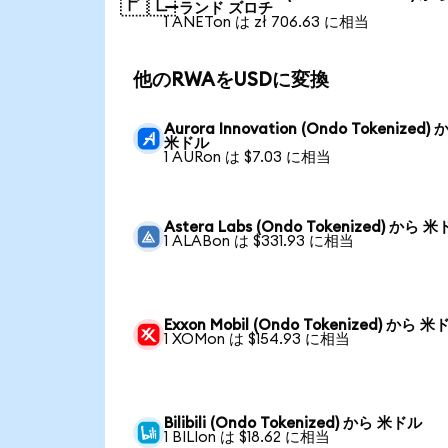
🇵🇱
ーランド ズロチ
1 ANETon は zł 706.63 に相当
他のRWAをUSDに変換
Aurora Innovation (Ondo Tokenized)
米ドル
1 AURon は $7.03 に相当
Astera Labs (Ondo Tokenized) から 
1 ALABon は $331.93 に相当
Exxon Mobil (Ondo Tokenized) から 
1 XOMon は $154.93 に相当
Bilibili (Ondo Tokenized) から 米ドル
1 BILIon は $18.62 に相当