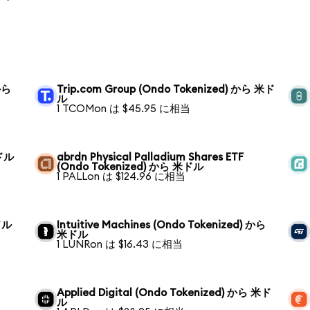
 から
Trip.com Group (Ondo Tokenized) から 米ド
ル
1 TCOMon は $45.95 に相当
米ドル
abrdn Physical Palladium Shares ETF
(Ondo Tokenized) から 米ドル
1 PALLon は $124.96 に相当
米ドル
Intuitive Machines (Ondo Tokenized) から
米ドル
1 LUNRon は $16.43 に相当
Applied Digital (Ondo Tokenized) から 米ド
ル