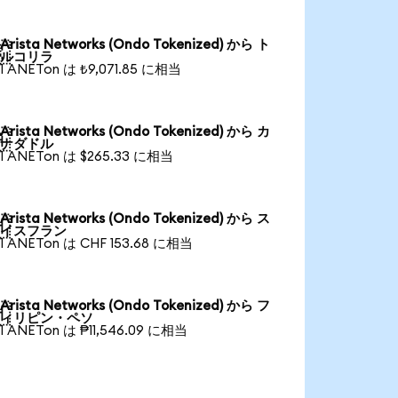
Arista Networks (Ondo Tokenized) から ト

ルコリラ
1 ANETon は ₺9,071.85 に相当
Arista Networks (Ondo Tokenized) から カ

ナダドル
1 ANETon は $265.33 に相当
Arista Networks (Ondo Tokenized) から ス

イスフラン
1 ANETon は CHF 153.68 に相当
Arista Networks (Ondo Tokenized) から フ

ィリピン・ペソ
1 ANETon は ₱11,546.09 に相当