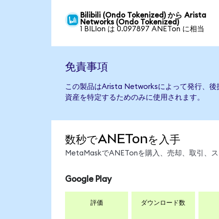
Bilibili (Ondo Tokenized) から Arista
Networks (Ondo Tokenized)
1 BILIon は 0.097897 ANETon に相当
免責事項
この製品はArista Networksによって発
資産を特定するためのみに使用されます。
数秒でANETonを入手
MetaMaskでANETonを購入、売却、取
Google Play
評価
ダウンロード数