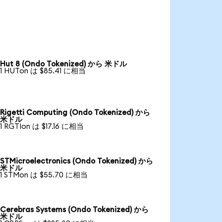
Hut 8 (Ondo Tokenized) から 米ドル
1 HUTon は $85.41 に相当
Rigetti Computing (Ondo Tokenized) から
米ドル
1 RGTIon は $17.16 に相当
STMicroelectronics (Ondo Tokenized) から
米ドル
1 STMon は $55.70 に相当
Cerebras Systems (Ondo Tokenized) から
米ドル