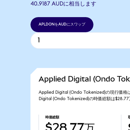
40.9187 AUDに相当します
APLDONをAUDにスワップ
Applied Digital (Ondo 
Applied Digital (Ondo Tokenized)
Digital (Ondo Tokenized)の時価総額は$2
時価総額
$28.77万