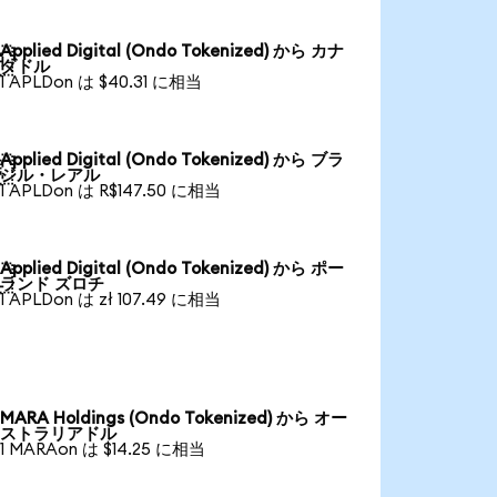
Applied Digital (Ondo Tokenized) から カナ

ダドル
1 APLDon は $40.31 に相当
Applied Digital (Ondo Tokenized) から ブラ

ジル・レアル
1 APLDon は R$147.50 に相当
Applied Digital (Ondo Tokenized) から ポー

ランド ズロチ
1 APLDon は zł 107.49 に相当
MARA Holdings (Ondo Tokenized) から オー
ストラリアドル
1 MARAon は $14.25 に相当