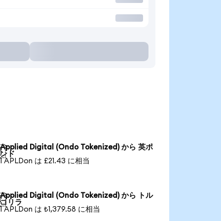
Applied Digital (Ondo Tokenized) から 英ポ

ンド
1 APLDon は £21.43 に相当
Applied Digital (Ondo Tokenized) から トル

コリラ
1 APLDon は ₺1,379.58 に相当