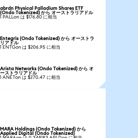
abrdn Physical Palladium Shares ETF
(Ondo Tokenized) から オーストラリアドル
1 PALLon は $176.80 に相当
Entegris (Ondo Tokenized) から オーストラ
リアドル
1 ENTGon は $206.95 に相当
Arista Networks (Ondo Tokenized) から オ
ーストラリアドル
1 ANETon は $270.47 に相当
MARA Holdings (Ondo Tokenized) から
Applied Digital (Ondo Tokenized)
1 MARAon は 0.348183 APLDon に相当