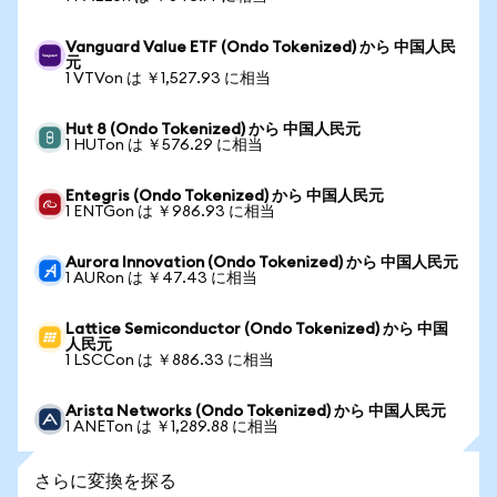
Vanguard Value ETF (Ondo Tokenized) から 中国人民
元
1 VTVon は ￥1,527.93 に相当
Hut 8 (Ondo Tokenized) から 中国人民元
1 HUTon は ￥576.29 に相当
Entegris (Ondo Tokenized) から 中国人民元
1 ENTGon は ￥986.93 に相当
Aurora Innovation (Ondo Tokenized) から 中国人民元
1 AURon は ￥47.43 に相当
Lattice Semiconductor (Ondo Tokenized) から 中国
人民元
1 LSCCon は ￥886.33 に相当
Arista Networks (Ondo Tokenized) から 中国人民元
1 ANETon は ￥1,289.88 に相当
さらに変換を探る