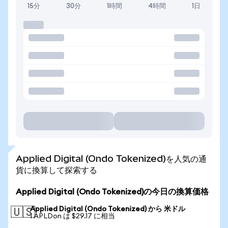
15分
30分
1時間
4時間
1日
Applied Digital (Ondo Tokenized)を人気の通
貨に換算して探索する
Applied Digital (Ondo Tokenized)の今日の換算価格
Applied Digital (Ondo Tokenized) から 米ドル
🇺🇸
1 APLDon は $29.17 に相当