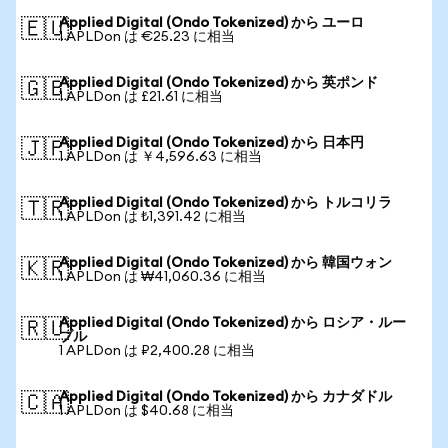
Applied Digital (Ondo Tokenized) から ユーロ
🇪🇺
1 APLDon は €25.23 に相当
Applied Digital (Ondo Tokenized) から 英ポンド
🇬🇧
1 APLDon は £21.61 に相当
Applied Digital (Ondo Tokenized) から 日本円
🇯🇵
1 APLDon は ￥4,596.63 に相当
Applied Digital (Ondo Tokenized) から トルコリラ
🇹🇷
1 APLDon は ₺1,391.42 に相当
Applied Digital (Ondo Tokenized) から 韓国ウォン
🇰🇷
1 APLDon は ₩41,060.36 に相当
Applied Digital (Ondo Tokenized) から ロシア・ルー
🇷🇺
ブル
1 APLDon は ₽2,400.28 に相当
Applied Digital (Ondo Tokenized) から カナダドル
🇨🇦
1 APLDon は $40.68 に相当