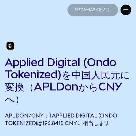
METAMASKを入手
METAMASKを入手
Applied Digital (Ondo
Tokenized)を中国人民元に
変換（APLDonからCNY
へ）
APLDON/CNY：1 APPLIED DIGITAL (ONDO
TOKENIZED)は196.8415 CNYに相当します