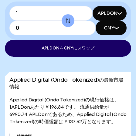
APLDON
CNY
APLDONをCNYにスワップ
Applied Digital (Ondo Tokenized)の最新市場
情報
Applied Digital (Ondo Tokenized)の現行価格は、
1APLDonあたり￥196.84です。 流通供給量が
6990.74 APLDonであるため、Applied Digital (Ondo
Tokenized)の時価総額は￥137.62万となります。