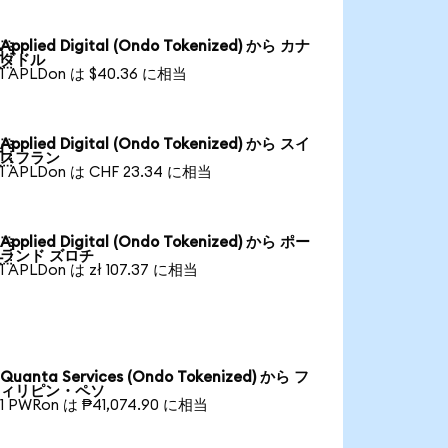
Applied Digital (Ondo Tokenized) から カナ

ダドル
1 APLDon は $40.36 に相当
Applied Digital (Ondo Tokenized) から スイ

スフラン
1 APLDon は CHF 23.34 に相当
Applied Digital (Ondo Tokenized) から ポー

ランド ズロチ
1 APLDon は zł 107.37 に相当
Quanta Services (Ondo Tokenized) から フ
ィリピン・ペソ
1 PWRon は ₱41,074.90 に相当