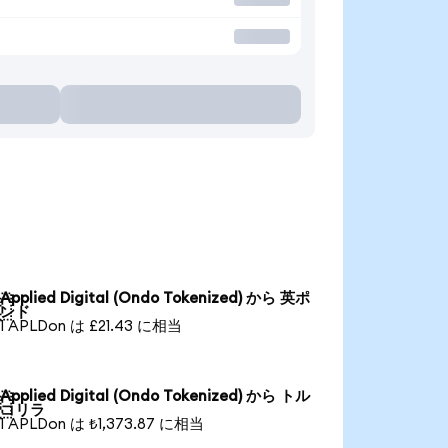
Applied Digital (Ondo Tokenized) から 英ポ

ンド
1 APLDon は £21.43 に相当
Applied Digital (Ondo Tokenized) から トル

コリラ
1 APLDon は ₺1,373.87 に相当