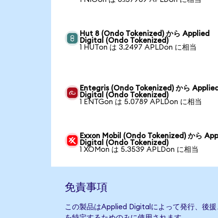
Hut 8 (Ondo Tokenized) から Applied
Digital (Ondo Tokenized)
1 HUTon は 3.2497 APLDon に相当
Entegris (Ondo Tokenized) から Applie
Digital (Ondo Tokenized)
1 ENTGon は 5.0789 APLDon に相当
Exxon Mobil (Ondo Tokenized) から App
Digital (Ondo Tokenized)
1 XOMon は 5.3539 APLDon に相当
免責事項
この製品はApplied Digitalによって発
を特定するためのみに使用されます。