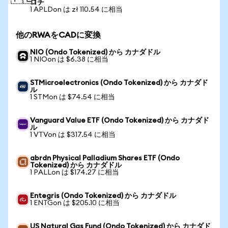
ロチ
1 APLDon は zł 110.54 に相当
他のRWAをCADに変換
NIO (Ondo Tokenized) から カナダドル
1 NIOon は $6.38 に相当
STMicroelectronics (Ondo Tokenized) から カナダド
ル
1 STMon は $74.54 に相当
Vanguard Value ETF (Ondo Tokenized) から カナダド
ル
1 VTVon は $317.54 に相当
abrdn Physical Palladium Shares ETF (Ondo
Tokenized) から カナダドル
1 PALLon は $174.27 に相当
Entegris (Ondo Tokenized) から カナダドル
1 ENTGon は $205.10 に相当
US Natural Gas Fund (Ondo Tokenized) から カナダド