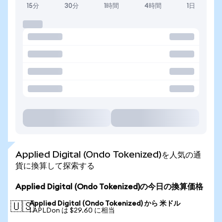
15分
30分
1時間
4時間
1日
Applied Digital (Ondo Tokenized)を人気の通
貨に換算して探索する
Applied Digital (Ondo Tokenized)の今日の換算価格
Applied Digital (Ondo Tokenized) から 米ドル
🇺🇸
1 APLDon は $29.60 に相当