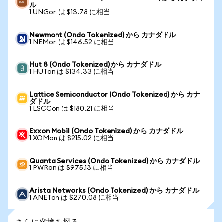
ル
1 UNGon は $13.78 に相当
Newmont (Ondo Tokenized) から カナダドル
1 NEMon は $146.52 に相当
Hut 8 (Ondo Tokenized) から カナダドル
1 HUTon は $134.33 に相当
Lattice Semiconductor (Ondo Tokenized) から カナ
ダドル
1 LSCCon は $180.21 に相当
Exxon Mobil (Ondo Tokenized) から カナダドル
1 XOMon は $215.02 に相当
Quanta Services (Ondo Tokenized) から カナダドル
1 PWRon は $975.13 に相当
Arista Networks (Ondo Tokenized) から カナダドル
1 ANETon は $270.08 に相当
さらに変換を探る