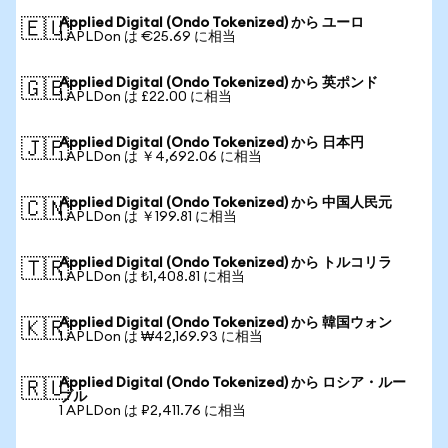
Applied Digital (Ondo Tokenized) から ユーロ
🇪🇺
1 APLDon は €25.69 に相当
Applied Digital (Ondo Tokenized) から 英ポンド
🇬🇧
1 APLDon は £22.00 に相当
Applied Digital (Ondo Tokenized) から 日本円
🇯🇵
1 APLDon は ￥4,692.06 に相当
Applied Digital (Ondo Tokenized) から 中国人民元
🇨🇳
1 APLDon は ￥199.81 に相当
Applied Digital (Ondo Tokenized) から トルコリラ
🇹🇷
1 APLDon は ₺1,408.81 に相当
Applied Digital (Ondo Tokenized) から 韓国ウォン
🇰🇷
1 APLDon は ₩42,169.93 に相当
Applied Digital (Ondo Tokenized) から ロシア・ルー
🇷🇺
ブル
1 APLDon は ₽2,411.76 に相当