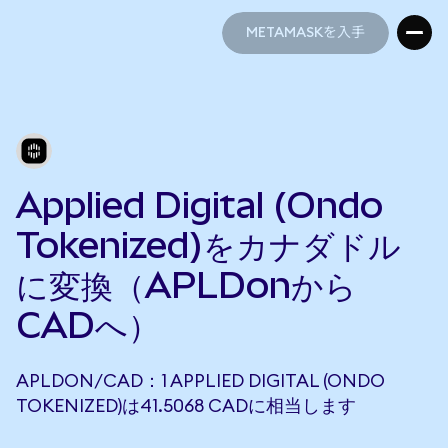
METAMASKを入手
METAMASKを入手
Applied Digital (Ondo
Tokenized)をカナダドル
に変換（APLDonから
CADへ）
APLDON/CAD：1 APPLIED DIGITAL (ONDO
TOKENIZED)は41.5068 CADに相当します