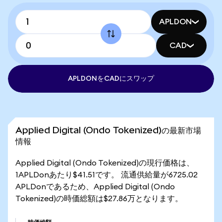
APLDON
CAD
APLDONをCADにスワップ
Applied Digital (Ondo Tokenized)の最新市場
情報
Applied Digital (Ondo Tokenized)の現行価格は、
1APLDonあたり$41.51です。 流通供給量が6725.02
APLDonであるため、Applied Digital (Ondo
Tokenized)の時価総額は$27.86万となります。