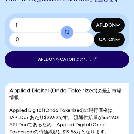
APLDON
CATON
APLDONをCATONにスワップ
Applied Digital (Ondo Tokenized)の最新市場
情報
Applied Digital (Ondo Tokenized)の現行価格は、
1APLDonあたり$29.92です。 流通供給量が6549.01
APLDonであるため、Applied Digital (Ondo
Tokenized)の時価総額は$19.56万となります。