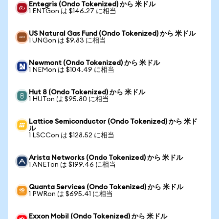
Entegris (Ondo Tokenized) から 米ドル
1 ENTGon は $146.27 に相当
US Natural Gas Fund (Ondo Tokenized) から 米ドル
1 UNGon は $9.83 に相当
Newmont (Ondo Tokenized) から 米ドル
1 NEMon は $104.49 に相当
Hut 8 (Ondo Tokenized) から 米ドル
1 HUTon は $95.80 に相当
Lattice Semiconductor (Ondo Tokenized) から 米ド
ル
1 LSCCon は $128.52 に相当
Arista Networks (Ondo Tokenized) から 米ドル
1 ANETon は $199.46 に相当
Quanta Services (Ondo Tokenized) から 米ドル
1 PWRon は $695.41 に相当
Exxon Mobil (Ondo Tokenized) から 米ドル