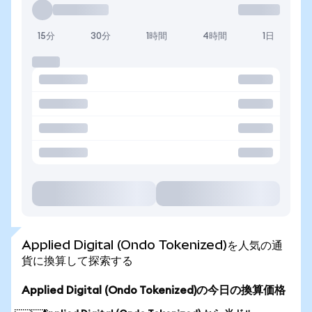
15分
30分
1時間
4時間
1日
Applied Digital (Ondo Tokenized)を人気の通
貨に換算して探索する
Applied Digital (Ondo Tokenized)の今日の換算価格