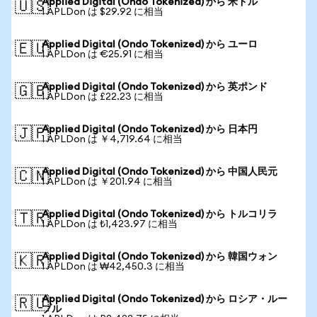
Applied Digital (Ondo Tokenized) から 米ドル
🇺🇸
1 APLDon は $29.92 に相当
Applied Digital (Ondo Tokenized) から ユーロ
🇪🇺
1 APLDon は €25.91 に相当
Applied Digital (Ondo Tokenized) から 英ポンド
🇬🇧
1 APLDon は £22.23 に相当
Applied Digital (Ondo Tokenized) から 日本円
🇯🇵
1 APLDon は ￥4,719.64 に相当
Applied Digital (Ondo Tokenized) から 中国人民元
🇨🇳
1 APLDon は ￥201.94 に相当
Applied Digital (Ondo Tokenized) から トルコリラ
🇹🇷
1 APLDon は ₺1,423.97 に相当
Applied Digital (Ondo Tokenized) から 韓国ウォン
🇰🇷
1 APLDon は ₩42,450.3 に相当
Applied Digital (Ondo Tokenized) から ロシア・ルー
🇷🇺
ブル