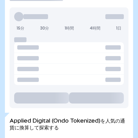
15分
30分
1時間
4時間
1日
Applied Digital (Ondo Tokenized)を人気の通
貨に換算して探索する