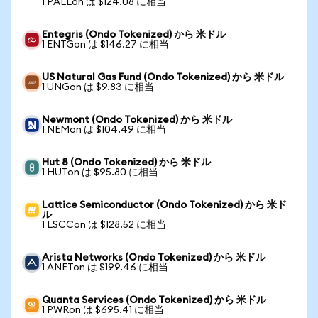
1 PALLon は $124.08 に相当
Entegris (Ondo Tokenized) から 米ドル
1 ENTGon は $146.27 に相当
US Natural Gas Fund (Ondo Tokenized) から 米ドル
1 UNGon は $9.83 に相当
Newmont (Ondo Tokenized) から 米ドル
1 NEMon は $104.49 に相当
Hut 8 (Ondo Tokenized) から 米ドル
1 HUTon は $95.80 に相当
Lattice Semiconductor (Ondo Tokenized) から 米ド
ル
1 LSCCon は $128.52 に相当
Arista Networks (Ondo Tokenized) から 米ドル
1 ANETon は $199.46 に相当
Quanta Services (Ondo Tokenized) から 米ドル
1 PWRon は $695.41 に相当