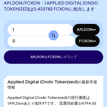
APLDON/FCXON：1 APPLIED DIGITAL (ONDO
TOKENIZED)は0.433782 FCXONに相当します
APLDON
FCXON
APLDONをFCXONにスワップ
Applied Digital (Ondo Tokenized)の最新市場
情報
Applied Digital (Ondo Tokenized)の現行価格は、
1APLDonあたり$29.97です。 流通供給量が6794.55