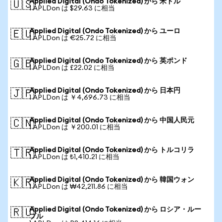
Applied Digital (Ondo Tokenized) から 米ドル
🇺🇸
1 APLDon は $29.63 に相当
Applied Digital (Ondo Tokenized) から ユーロ
🇪🇺
1 APLDon は €25.72 に相当
Applied Digital (Ondo Tokenized) から 英ポンド
🇬🇧
1 APLDon は £22.02 に相当
Applied Digital (Ondo Tokenized) から 日本円
🇯🇵
1 APLDon は ￥4,696.73 に相当
Applied Digital (Ondo Tokenized) から 中国人民元
🇨🇳
1 APLDon は ￥200.01 に相当
Applied Digital (Ondo Tokenized) から トルコリラ
🇹🇷
1 APLDon は ₺1,410.21 に相当
Applied Digital (Ondo Tokenized) から 韓国ウォン
🇰🇷
1 APLDon は ₩42,211.86 に相当
Applied Digital (Ondo Tokenized) から ロシア・ルー
🇷🇺
ブル