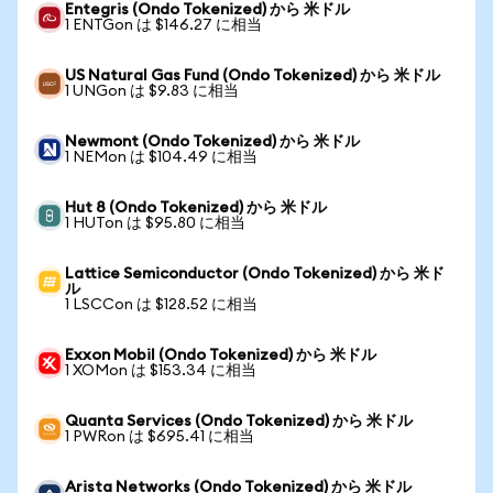
Entegris (Ondo Tokenized) から 米ドル
1 ENTGon は $146.27 に相当
US Natural Gas Fund (Ondo Tokenized) から 米ドル
1 UNGon は $9.83 に相当
Newmont (Ondo Tokenized) から 米ドル
1 NEMon は $104.49 に相当
Hut 8 (Ondo Tokenized) から 米ドル
1 HUTon は $95.80 に相当
Lattice Semiconductor (Ondo Tokenized) から 米ド
ル
1 LSCCon は $128.52 に相当
Exxon Mobil (Ondo Tokenized) から 米ドル
1 XOMon は $153.34 に相当
Quanta Services (Ondo Tokenized) から 米ドル
1 PWRon は $695.41 に相当
Arista Networks (Ondo Tokenized) から 米ドル