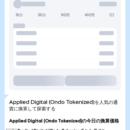
15分
30分
1時間
4時間
1日
Applied Digital (Ondo Tokenized)を人気の通
貨に換算して探索する
Applied Digital (Ondo Tokenized)の今日の換算価格