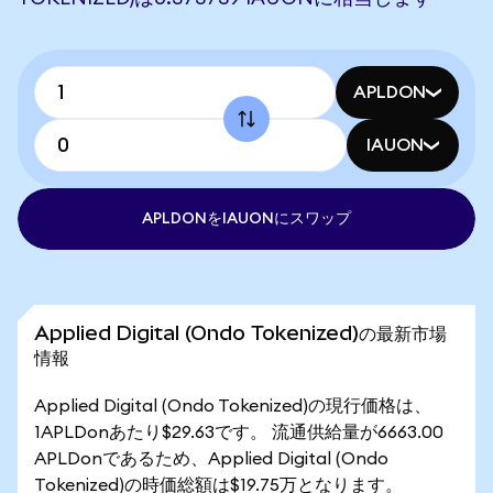
APLDON
IAUON
APLDONをIAUONにスワップ
Applied Digital (Ondo Tokenized)の最新市場
情報
Applied Digital (Ondo Tokenized)の現行価格は、
1APLDonあたり$29.63です。 流通供給量が6663.00
APLDonであるため、Applied Digital (Ondo
Tokenized)の時価総額は$19.75万となります。