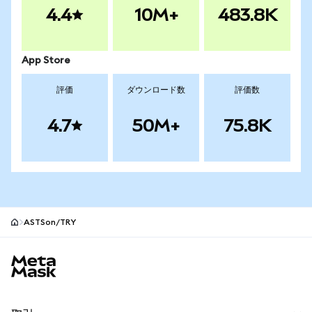
4.4
10M+
483.8K
App Store
評価
ダウンロード数
評価数
4.7
50M+
75.8K
ASTSon/TRY
MetaMaskサイトフッター