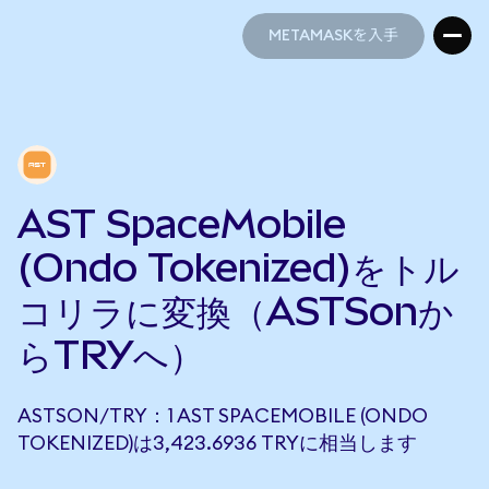
METAMASKを入手
METAMASKを入手
AST SpaceMobile
(Ondo Tokenized)をトル
コリラに変換（ASTSonか
らTRYへ）
ASTSON/TRY：1 AST SPACEMOBILE (ONDO
TOKENIZED)は3,423.6936 TRYに相当します