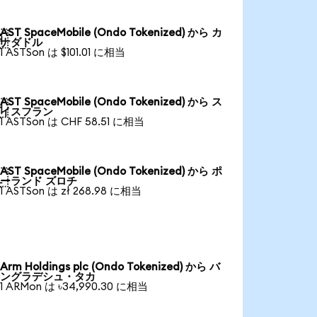
AST SpaceMobile (Ondo Tokenized) から カ

ナダドル
1 ASTSon は $101.01 に相当
AST SpaceMobile (Ondo Tokenized) から ス

イスフラン
1 ASTSon は CHF 58.51 に相当
AST SpaceMobile (Ondo Tokenized) から ポ

ーランド ズロチ
1 ASTSon は zł 268.98 に相当
Arm Holdings plc (Ondo Tokenized) から バ
ングラデシュ・タカ
1 ARMon は ৳34,990.30 に相当