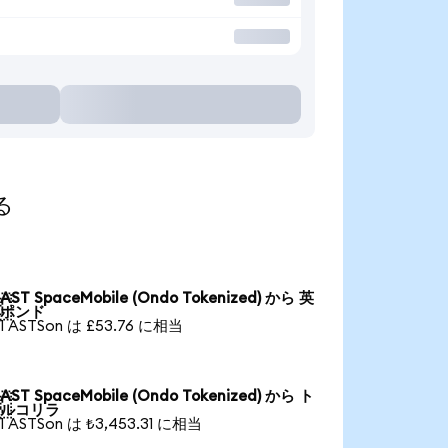
る
AST SpaceMobile (Ondo Tokenized) から 英

ポンド
1 ASTSon は £53.76 に相当
AST SpaceMobile (Ondo Tokenized) から ト

ルコリラ
1 ASTSon は ₺3,453.31 に相当