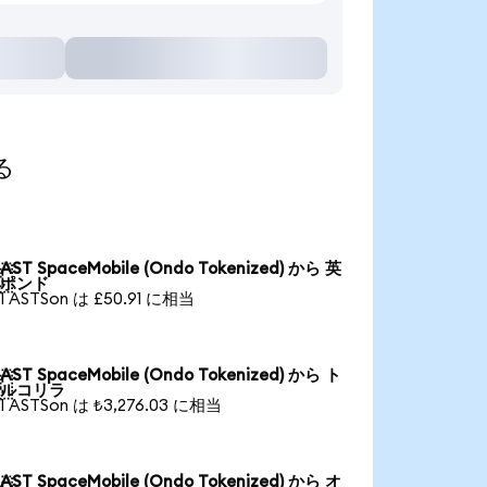
る
AST SpaceMobile (Ondo Tokenized) から 英

ポンド
1 ASTSon は £50.91 に相当
AST SpaceMobile (Ondo Tokenized) から ト

ルコリラ
1 ASTSon は ₺3,276.03 に相当
AST SpaceMobile (Ondo Tokenized) から オ