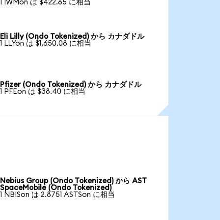
1 IWMon は $422.65 に相当
Eli Lilly (Ondo Tokenized) から カナダドル
1 LLYon は $1,650.08 に相当
Pfizer (Ondo Tokenized) から カナダドル
1 PFEon は $38.40 に相当
Nebius Group (Ondo Tokenized) から AST
SpaceMobile (Ondo Tokenized)
1 NBISon は 2.8751 ASTSon に相当