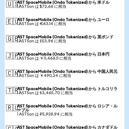
AST SpaceMobile (Ondo Tokenized) から 米ドル
🇺🇸
1 ASTSon は $72.66 に相当
AST SpaceMobile (Ondo Tokenized) から ユーロ
🇪🇺
1 ASTSon は €63.14 に相当
AST SpaceMobile (Ondo Tokenized) から 英ポンド
🇬🇧
1 ASTSon は £53.96 に相当
AST SpaceMobile (Ondo Tokenized) から 日本円
🇯🇵
1 ASTSon は ￥11,466.11 に相当
AST SpaceMobile (Ondo Tokenized) から 中国人民元
🇨🇳
1 ASTSon は ￥490.24 に相当
AST SpaceMobile (Ondo Tokenized) から トルコリラ
🇹🇷
1 ASTSon は ₺3,465.70 に相当
AST SpaceMobile (Ondo Tokenized) から ロシア・ル
🇷🇺
ーブル
1 ASTSon は ₽5,928.94 に相当
AST SpaceMobile (Ondo Tokenized) から カナダドル