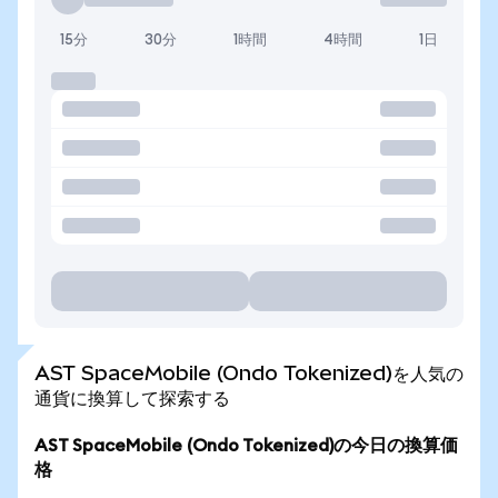
15分
30分
1時間
4時間
1日
AST SpaceMobile (Ondo Tokenized)を人気の
通貨に換算して探索する
AST SpaceMobile (Ondo Tokenized)の今日の換算価
格