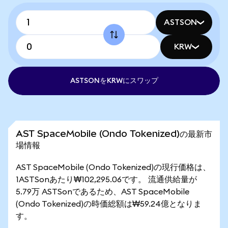
ASTSON
KRW
ASTSONをKRWにスワップ
AST SpaceMobile (Ondo Tokenized)の最新市
場情報
AST SpaceMobile (Ondo Tokenized)の現行価格は、
1ASTSonあたり₩102,295.06です。 流通供給量が
5.79万 ASTSonであるため、AST SpaceMobile
(Ondo Tokenized)の時価総額は₩59.24億となりま
す。