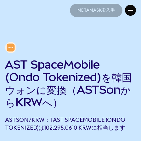
METAMASKを入手
METAMASKを入手
AST SpaceMobile
(Ondo Tokenized)を韓国
ウォンに変換（ASTSonか
らKRWへ）
ASTSON/KRW：1 AST SPACEMOBILE (ONDO
TOKENIZED)は102,295.0610 KRWに相当します