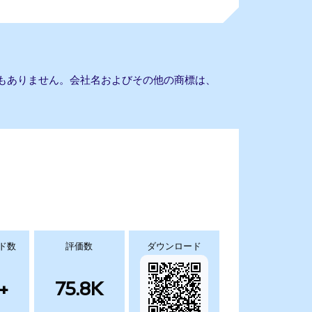
との提携もありません。会社名およびその他の商標は、
ド数
評価数
ダウンロード
+
75.8K