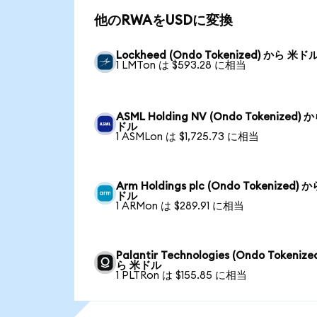
他のRWAをUSDに変換
Lockheed (Ondo Tokenized) から 米ド
1 LMTon は $593.28 に相当
ASML Holding NV (Ondo Tokenized) 
ドル
1 ASMLon は $1,725.73 に相当
Arm Holdings plc (Ondo Tokenized) 
ドル
1 ARMon は $289.91 に相当
Palantir Technologies (Ondo Tokenize
ら 米ドル
1 PLTRon は $155.85 に相当