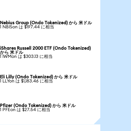
Nebius Group (Ondo Tokenized) から 米ドル
1 NBISon は $197.44 に相当
iShares Russell 2000 ETF (Ondo Tokenized)
から 米ドル
1 IWMon は $303.13 に相当
Eli Lilly (Ondo Tokenized) から 米ドル
1 LLYon は $1,183.46 に相当
Pfizer (Ondo Tokenized) から 米ドル
1 PFEon は $27.54 に相当