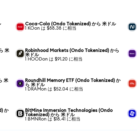
ル
Coca-Cola (Ondo Tokenized) から 米ドル
1 KOon は $88.38 に相当
から 米
Robinhood Markets (Ondo Tokenized) から
米ドル
1 HOODon は $91.20 に相当
から 米
Roundhill Memory ETF (Ondo Tokenized) か
ら 米ドル
1 DRAMon は $52.04 に相当
d) か
BitMine Immersion Technologies (Ondo
Tokenized) から 米ドル
1 BMNRon は $18.41 に相当