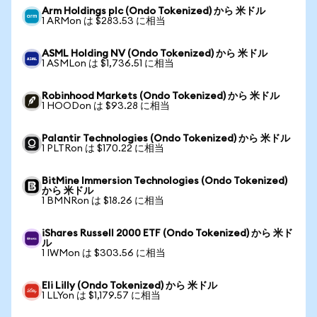
Arm Holdings plc (Ondo Tokenized) から 米ドル
1 ARMon は $283.53 に相当
ASML Holding NV (Ondo Tokenized) から 米ドル
1 ASMLon は $1,736.51 に相当
Robinhood Markets (Ondo Tokenized) から 米ドル
1 HOODon は $93.28 に相当
Palantir Technologies (Ondo Tokenized) から 米ドル
1 PLTRon は $170.22 に相当
BitMine Immersion Technologies (Ondo Tokenized)
から 米ドル
1 BMNRon は $18.26 に相当
iShares Russell 2000 ETF (Ondo Tokenized) から 米ド
ル
1 IWMon は $303.56 に相当
Eli Lilly (Ondo Tokenized) から 米ドル
1 LLYon は $1,179.57 に相当