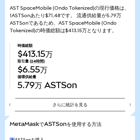
AST SpaceMobile (Ondo Tokenized)の現行価格は、
1ASTSonあたり$71.48です。 流通供給量が5.79万
ASTSonであるため、AST SpaceMobile (Ondo
Tokenized)の時価総額は$413.15万となります。
時価総額
$413.15万
取引量
(24時間)
$6.55万
循環供給量
5.79万
ASTSon
さらに統計を見る
さらに統計を見る
MetaMaskでASTSonを使用する方法