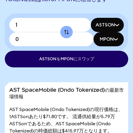
ASTSON
MPON
ASTSONをMPONにスワップ
AST SpaceMobile (Ondo Tokenized)の最新市
場情報
AST SpaceMobile (Ondo Tokenized)の現行価格は、
1ASTSonあたり$71.80です。 流通供給量が5.79万
ASTSonであるため、AST SpaceMobile (Ondo
Tokenized)の時価総額は$415.97万となります。