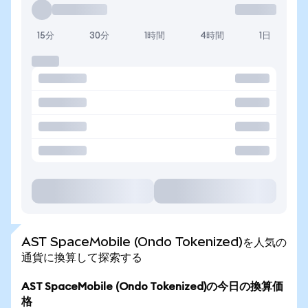
15分
30分
1時間
4時間
1日
AST SpaceMobile (Ondo Tokenized)を人気の
通貨に換算して探索する
AST SpaceMobile (Ondo Tokenized)の今日の換算価
格