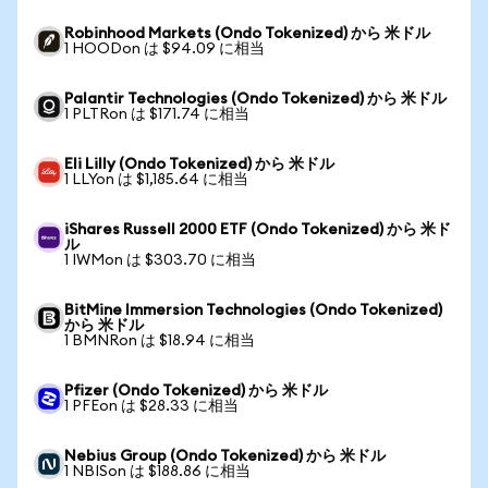
Robinhood Markets (Ondo Tokenized) から 米ドル
1 HOODon は $94.09 に相当
Palantir Technologies (Ondo Tokenized) から 米ドル
1 PLTRon は $171.74 に相当
Eli Lilly (Ondo Tokenized) から 米ドル
1 LLYon は $1,185.64 に相当
iShares Russell 2000 ETF (Ondo Tokenized) から 米ド
ル
1 IWMon は $303.70 に相当
BitMine Immersion Technologies (Ondo Tokenized)
から 米ドル
1 BMNRon は $18.94 に相当
Pfizer (Ondo Tokenized) から 米ドル
1 PFEon は $28.33 に相当
Nebius Group (Ondo Tokenized) から 米ドル
1 NBISon は $188.86 に相当