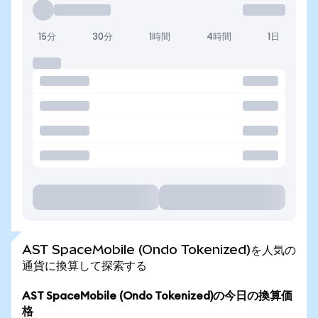
15分
30分
1時間
4時間
1日
AST SpaceMobile (Ondo Tokenized)を人気の
通貨に換算して探索する
AST SpaceMobile (Ondo Tokenized)の今日の換算価
格