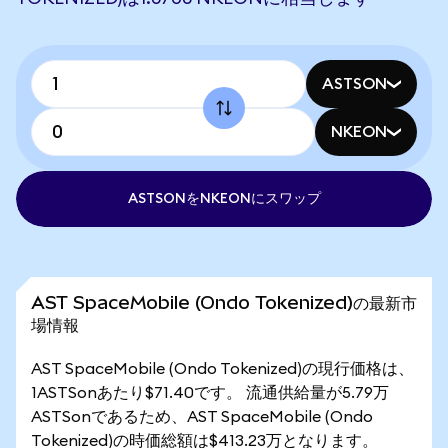
ASTSON
NKEON
ASTSONをNKEONにスワップ
AST SpaceMobile (Ondo Tokenized)の最新市
場情報
AST SpaceMobile (Ondo Tokenized)の現行価格は、
1ASTSonあたり$71.40です。 流通供給量が5.79万
ASTSonであるため、AST SpaceMobile (Ondo
Tokenized)の時価総額は$413.23万となります。