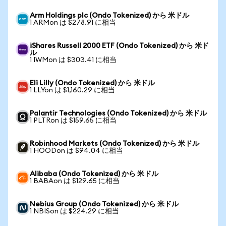
Arm Holdings plc (Ondo Tokenized) から 米ドル
1 ARMon は $278.91 に相当
iShares Russell 2000 ETF (Ondo Tokenized) から 米ド
ル
1 IWMon は $303.41 に相当
Eli Lilly (Ondo Tokenized) から 米ドル
1 LLYon は $1,160.29 に相当
Palantir Technologies (Ondo Tokenized) から 米ドル
1 PLTRon は $159.65 に相当
Robinhood Markets (Ondo Tokenized) から 米ドル
1 HOODon は $94.04 に相当
Alibaba (Ondo Tokenized) から 米ドル
1 BABAon は $129.65 に相当
Nebius Group (Ondo Tokenized) から 米ドル
1 NBISon は $224.29 に相当