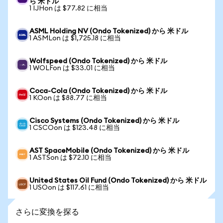
ら 米ドル
1 IJHon は $77.82 に相当
ASML Holding NV (Ondo Tokenized) から 米ドル
1 ASMLon は $1,725.18 に相当
Wolfspeed (Ondo Tokenized) から 米ドル
1 WOLFon は $33.01 に相当
Coca-Cola (Ondo Tokenized) から 米ドル
1 KOon は $88.77 に相当
Cisco Systems (Ondo Tokenized) から 米ドル
1 CSCOon は $123.48 に相当
AST SpaceMobile (Ondo Tokenized) から 米ドル
1 ASTSon は $72.10 に相当
United States Oil Fund (Ondo Tokenized) から 米ドル
1 USOon は $117.61 に相当
さらに変換を探る