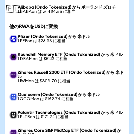
Alibaba (Ondo Tokenized) から ポーランド ズロチ
🇵🇱
1 BABAon は zł 484.86 に相当
他のRWAをUSDに変換
Pfizer (Ondo Tokenized) から 米ドル
1 PFEon は $28.33 に相当
Roundhill Memory ETF (Ondo Tokenized) から 米ドル
1 DRAMon は $51.13 に相当
iShares Russell 2000 ETF (Ondo Tokenized) から 米ド
ル
1 IWMon は $303.70 に相当
Qualcomm (Ondo Tokenized) から 米ドル
1 QCOMon は $169.74 に相当
Palantir Technologies (Ondo Tokenized) から 米ドル
1 PLTRon は $171.74 に相当
iShares Core S&P MidCap ETF (Ondo Tokenized) か