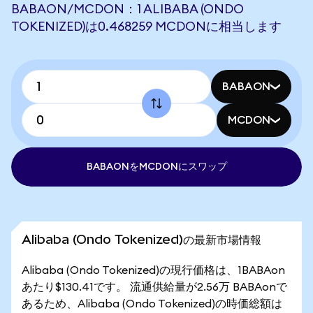
BABAON/MCDON：1 ALIBABA (ONDO
TOKENIZED)は0.468259 MCDONに相当します
BABAON
MCDON
BABAONをMCDONにスワップ
Alibaba (Ondo Tokenized)の最新市場情報
Alibaba (Ondo Tokenized)の現行価格は、1BABAon
あたり$130.41です。 流通供給量が2.56万 BABAonで
あるため、Alibaba (Ondo Tokenized)の時価総額は