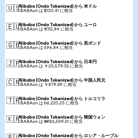
Alibaba (Ondo Tokenized) から 米ドル
🇺🇸
1 BABAon は $130.41 に相当
Alibaba (Ondo Tokenized) から ユーロ
🇪🇺
1 BABAon は €112.84 に相当
Alibaba (Ondo Tokenized) から 英ポンド
🇬🇧
1 BABAon は £96.84 に相当
Alibaba (Ondo Tokenized) から 日本円
🇯🇵
1 BABAon は ￥20,579.35 に相当
Alibaba (Ondo Tokenized) から 中国人民元
🇨🇳
1 BABAon は ￥879.89 に相当
Alibaba (Ondo Tokenized) から トルコリラ
🇹🇷
1 BABAon は ₺6,220.23 に相当
Alibaba (Ondo Tokenized) から 韓国ウォン
🇰🇷
1 BABAon は ₩183,599.01 に相当
Alibaba (Ondo Tokenized) から ロシア・ルーブル