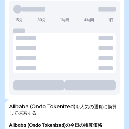
15分
30分
1時間
4時間
1日
Alibaba (Ondo Tokenized)を人気の通貨に換算
して探索する
Alibaba (Ondo Tokenized)の今日の換算価格