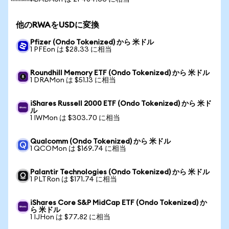
他のRWAをUSDに変換
Pfizer (Ondo Tokenized) から 米ドル
1 PFEon は $28.33 に相当
Roundhill Memory ETF (Ondo Tokenized) から 米ドル
1 DRAMon は $51.13 に相当
iShares Russell 2000 ETF (Ondo Tokenized) から 米ド
ル
1 IWMon は $303.70 に相当
Qualcomm (Ondo Tokenized) から 米ドル
1 QCOMon は $169.74 に相当
Palantir Technologies (Ondo Tokenized) から 米ドル
1 PLTRon は $171.74 に相当
iShares Core S&P MidCap ETF (Ondo Tokenized) か
ら 米ドル
1 IJHon は $77.82 に相当