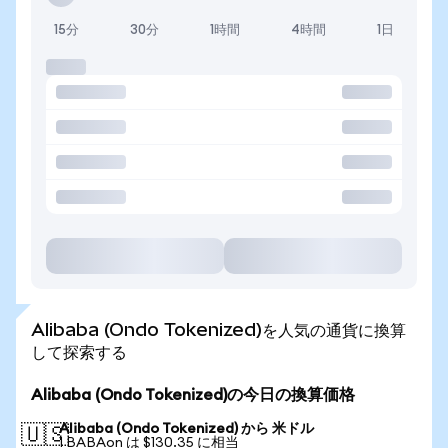
15分
30分
1時間
4時間
1日
Alibaba (Ondo Tokenized)を人気の通貨に換算
して探索する
Alibaba (Ondo Tokenized)の今日の換算価格
Alibaba (Ondo Tokenized) から 米ドル
🇺🇸
1 BABAon は $130.35 に相当