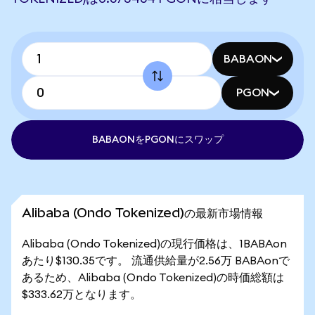
BABAON
PGON
BABAONをPGONにスワップ
Alibaba (Ondo Tokenized)の最新市場情報
Alibaba (Ondo Tokenized)の現行価格は、1BABAon
あたり$130.35です。 流通供給量が2.56万 BABAonで
あるため、Alibaba (Ondo Tokenized)の時価総額は
$333.62万となります。