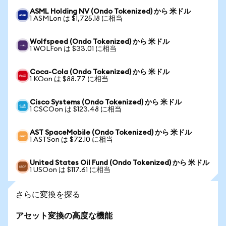
ASML Holding NV (Ondo Tokenized) から 米ドル
1 ASMLon は $1,725.18 に相当
Wolfspeed (Ondo Tokenized) から 米ドル
1 WOLFon は $33.01 に相当
Coca-Cola (Ondo Tokenized) から 米ドル
1 KOon は $88.77 に相当
Cisco Systems (Ondo Tokenized) から 米ドル
1 CSCOon は $123.48 に相当
AST SpaceMobile (Ondo Tokenized) から 米ドル
1 ASTSon は $72.10 に相当
United States Oil Fund (Ondo Tokenized) から 米ドル
1 USOon は $117.61 に相当
さらに変換を探る
アセット変換の高度な機能