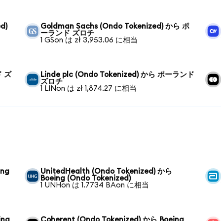
d)
Goldman Sachs (Ondo Tokenized) から ポ
ーランド ズロチ
1 GSon は zł 3,953.06 に相当
ド ズ
Linde plc (Ondo Tokenized) から ポーランド
ズロチ
1 LINon は zł 1,874.27 に相当
ing
UnitedHealth (Ondo Tokenized) から
Boeing (Ondo Tokenized)
1 UNHon は 1.7734 BAon に相当
ing
Coherent (Ondo Tokenized) から Boeing