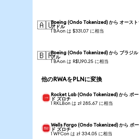
Boeing (Ondo Tokenized) から オース
🇦🇺
アドル
1 BAon は $331.07 に相当
Boeing (Ondo Tokenized) から ブラジ
🇧🇷
アル
1 BAon は R$1,190.25 に相当
他のRWAをPLNに変換
Rocket Lab (Ondo Tokenized) から 
ド ズロチ
1 RKLBon は zł 285.67 に相当
Wells Fargo (Ondo Tokenized) から 
ド ズロチ
1 WFCon は zł 334.05 に相当