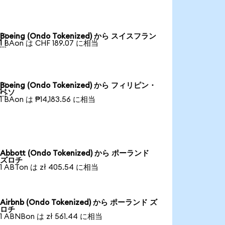
Boeing (Ondo Tokenized) から スイスフラン

1 BAon は CHF 189.07 に相当
Boeing (Ondo Tokenized) から フィリピン・

ペソ
1 BAon は ₱14,183.56 に相当
Abbott (Ondo Tokenized) から ポーランド
ズロチ
1 ABTon は zł 405.54 に相当
Airbnb (Ondo Tokenized) から ポーランド ズ
ロチ
1 ABNBon は zł 561.44 に相当