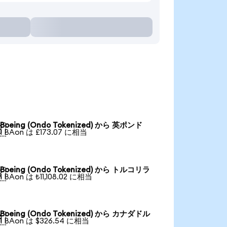
Boeing (Ondo Tokenized) から 英ポンド

1 BAon は £173.07 に相当
Boeing (Ondo Tokenized) から トルコリラ

1 BAon は ₺11,108.02 に相当
Boeing (Ondo Tokenized) から カナダドル

1 BAon は $326.54 に相当