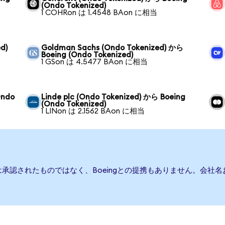
(Ondo Tokenized)
1 COHRon は 1.4548 BAon に相当
d)
Goldman Sachs (Ondo Tokenized) から
Boeing (Ondo Tokenized)
1 GSon は 4.5477 BAon に相当
Ondo
Linde plc (Ondo Tokenized) から Boeing
(Ondo Tokenized)
1 LINon は 2.1562 BAon に相当
たは承認されたものではなく、Boeingとの提携もありません。会