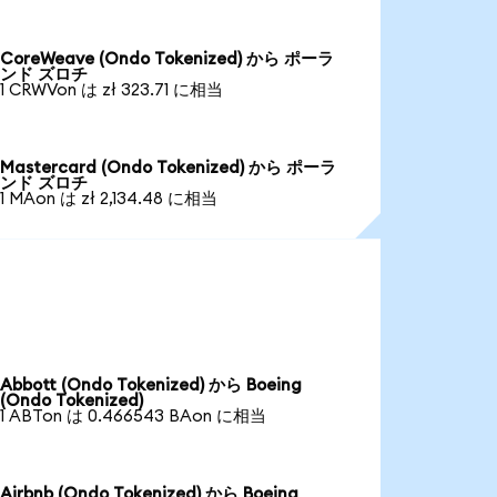
CoreWeave (Ondo Tokenized) から ポーラ
ンド ズロチ
1 CRWVon は zł 323.71 に相当
Mastercard (Ondo Tokenized) から ポーラ
ンド ズロチ
1 MAon は zł 2,134.48 に相当
Abbott (Ondo Tokenized) から Boeing
(Ondo Tokenized)
1 ABTon は 0.466543 BAon に相当
Airbnb (Ondo Tokenized) から Boeing