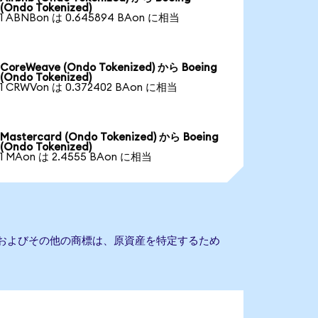
(Ondo Tokenized)
1 ABNBon は 0.645894 BAon に相当
CoreWeave (Ondo Tokenized) から Boeing
(Ondo Tokenized)
1 CRWVon は 0.372402 BAon に相当
Mastercard (Ondo Tokenized) から Boeing
(Ondo Tokenized)
1 MAon は 2.4555 BAon に相当
社名およびその他の商標は、原資産を特定するため