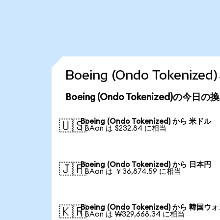
Boeing (Ondo Token
Boeing (Ondo Tokenized)の今日
Boeing (Ondo Tokenized) から 米ドル
🇺🇸
1 BAon は $232.84 に相当
Boeing (Ondo Tokenized) から 日本円
🇯🇵
1 BAon は ￥36,874.59 に相当
Boeing (Ondo Tokenized) から 韓国ウ
🇰🇷
1 BAon は ₩329,668.34 に相当