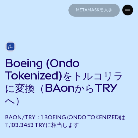
METAMASKを入手
METAMASKを入手
Boeing (Ondo
Tokenized)をトルコリラ
に変換（BAonからTRY
へ）
BAON/TRY：1 BOEING (ONDO TOKENIZED)は
11,103.3453 TRYに相当します