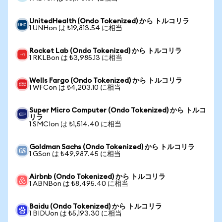
UnitedHealth (Ondo Tokenized) から トルコリラ
1 UNHon は ₺19,813.54 に相当
Rocket Lab (Ondo Tokenized) から トルコリラ
1 RKLBon は ₺3,985.13 に相当
Wells Fargo (Ondo Tokenized) から トルコリラ
1 WFCon は ₺4,203.10 に相当
Super Micro Computer (Ondo Tokenized) から トルコ
リラ
1 SMCIon は ₺1,514.40 に相当
Goldman Sachs (Ondo Tokenized) から トルコリラ
1 GSon は ₺49,987.45 に相当
Airbnb (Ondo Tokenized) から トルコリラ
1 ABNBon は ₺8,495.40 に相当
Baidu (Ondo Tokenized) から トルコリラ
1 BIDUon は ₺5,193.30 に相当