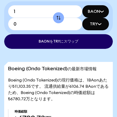
BAON
TRY
BAONをTRYにスワップ
Boeing (Ondo Tokenized)の最新市場情報
Boeing (Ondo Tokenized)の現行価格は、1BAonあた
り₺11,103.35です。 流通供給量が6106.74 BAonである
ため、Boeing (Ondo Tokenized)の時価総額は
₺6780.72万となります。
時価総額