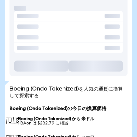
Boeing (Ondo Tokenized)を人気の通貨に換算
して探索する
Boeing (Ondo Tokenized)の今日の換算価格
Boeing (Ondo Tokenized) から 米ドル
🇺🇸
1 BAon は $232.79 に相当