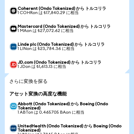
Coherent (Ondo Tokenized) から トルコリラ
1 COHRon は ₺17,840.29 に相当
Mastercard (Ondo Tokenized) から トルコリラ
1 MAon は ₺27,072.62 に相当
Linde plc (Ondo Tokenized) から トルコリラ
1 LINon は ₺23,784.36 に相当
JD.com (Ondo Tokenized) から トルコリラ
1 JDon は ₺1,613.13 に相当
さらに変換を探る
アセット変換の高度な機能
Abbott (Ondo Tokenized) から Boeing (Ondo
Tokenized)
1 ABTon は 0.465705 BAon に相当
UnitedHealth (Ondo Tokenized) から Boeing (Ondo
Tokenized)