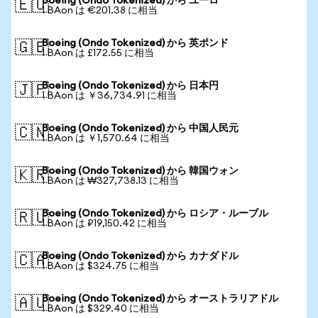
Boeing (Ondo Tokenized) から ユーロ
🇪🇺
1 BAon は €201.38 に相当
Boeing (Ondo Tokenized) から 英ポンド
🇬🇧
1 BAon は £172.55 に相当
Boeing (Ondo Tokenized) から 日本円
🇯🇵
1 BAon は ￥36,734.91 に相当
Boeing (Ondo Tokenized) から 中国人民元
🇨🇳
1 BAon は ￥1,570.64 に相当
Boeing (Ondo Tokenized) から 韓国ウォン
🇰🇷
1 BAon は ₩327,738.13 に相当
Boeing (Ondo Tokenized) から ロシア・ルーブル
🇷🇺
1 BAon は ₽19,150.42 に相当
Boeing (Ondo Tokenized) から カナダドル
🇨🇦
1 BAon は $324.75 に相当
Boeing (Ondo Tokenized) から オーストラリアドル
🇦🇺
1 BAon は $329.40 に相当