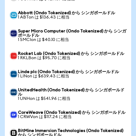
Abbott (Ondo Tokenized) から シンガポールドル
1 ABTon は $136.43 に相当
Super Micro Computer (Ondo Tokenized) から シンガ
ポールドル
1 SMCIon は $40.10 に相当
Rocket Lab (Ondo Tokenized) から シンガポールドル
1 RKLBon は $95.70 に相当
Linde plc (Ondo Tokenized) から シンガポールドル
1 LINon は $639.43 に相当
UnitedHealth (Ondo Tokenized) から シンガポールド
ル
1 UNHon は $541.96 に相当
CoreWeave (Ondo Tokenized) から シンガポールドル
1 CRWVon は $117.24 に相当
BitMine Immersion Technologies (Ondo Tokenized)
から シンガポールドル