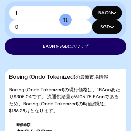
BAON
SGD
BAONをSGDにスワップ
Boeing (Ondo Tokenized)の最新市場情報
Boeing (Ondo Tokenized)の現行価格は、1BAonあた
り$305.04です。 流通供給量が6106.75 BAonである
ため、Boeing (Ondo Tokenized)の時価総額は
$186.28万となります。
時価総額