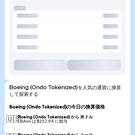
Boeing (Ondo Tokenized)を人気の通貨に換算
して探索する
Boeing (Ondo Tokenized)の今日の換算価格
Boeing (Ondo Tokenized) から 米ドル
🇺🇸
1 BAon は $237.94 に相当