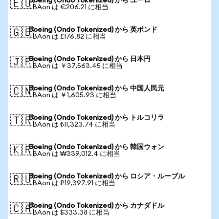
Boeing (Ondo Tokenized) から ユーロ
🇪🇺
1 BAon は €206.21 に相当
Boeing (Ondo Tokenized) から 英ポンド
🇬🇧
1 BAon は £176.82 に相当
Boeing (Ondo Tokenized) から 日本円
🇯🇵
1 BAon は ￥37,563.45 に相当
Boeing (Ondo Tokenized) から 中国人民元
🇨🇳
1 BAon は ￥1,605.93 に相当
Boeing (Ondo Tokenized) から トルコリラ
🇹🇷
1 BAon は ₺11,323.74 に相当
Boeing (Ondo Tokenized) から 韓国ウォン
🇰🇷
1 BAon は ₩339,012.4 に相当
Boeing (Ondo Tokenized) から ロシア・ルーブル
🇷🇺
1 BAon は ₽19,397.91 に相当
Boeing (Ondo Tokenized) から カナダドル
🇨🇦
1 BAon は $333.38 に相当