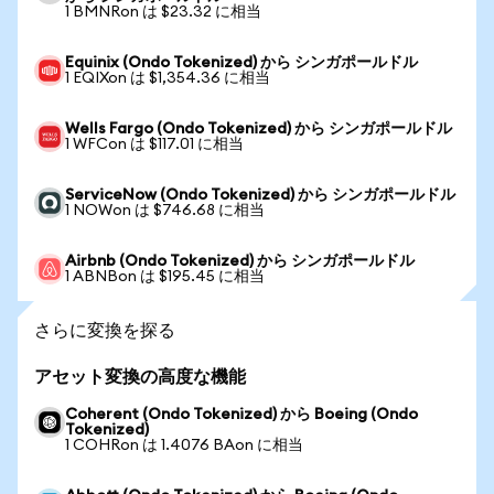
1 BMNRon は $23.32 に相当
Equinix (Ondo Tokenized) から シンガポールドル
1 EQIXon は $1,354.36 に相当
Wells Fargo (Ondo Tokenized) から シンガポールドル
1 WFCon は $117.01 に相当
ServiceNow (Ondo Tokenized) から シンガポールドル
1 NOWon は $746.68 に相当
Airbnb (Ondo Tokenized) から シンガポールドル
1 ABNBon は $195.45 に相当
さらに変換を探る
アセット変換の高度な機能
Coherent (Ondo Tokenized) から Boeing (Ondo
Tokenized)
1 COHRon は 1.4076 BAon に相当