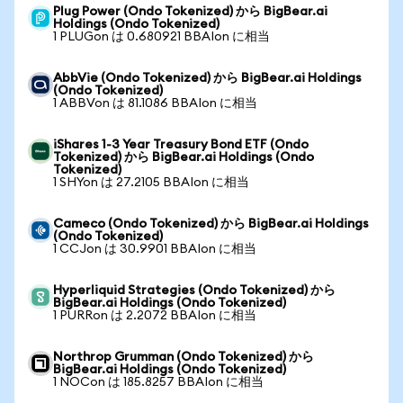
Plug Power (Ondo Tokenized) から BigBear.ai
Holdings (Ondo Tokenized)
1 PLUGon は 0.680921 BBAIon に相当
AbbVie (Ondo Tokenized) から BigBear.ai Holdings
(Ondo Tokenized)
1 ABBVon は 81.1086 BBAIon に相当
iShares 1-3 Year Treasury Bond ETF (Ondo
Tokenized) から BigBear.ai Holdings (Ondo
Tokenized)
1 SHYon は 27.2105 BBAIon に相当
Cameco (Ondo Tokenized) から BigBear.ai Holdings
(Ondo Tokenized)
1 CCJon は 30.9901 BBAIon に相当
Hyperliquid Strategies (Ondo Tokenized) から
BigBear.ai Holdings (Ondo Tokenized)
1 PURRon は 2.2072 BBAIon に相当
Northrop Grumman (Ondo Tokenized) から
BigBear.ai Holdings (Ondo Tokenized)
1 NOCon は 185.8257 BBAIon に相当