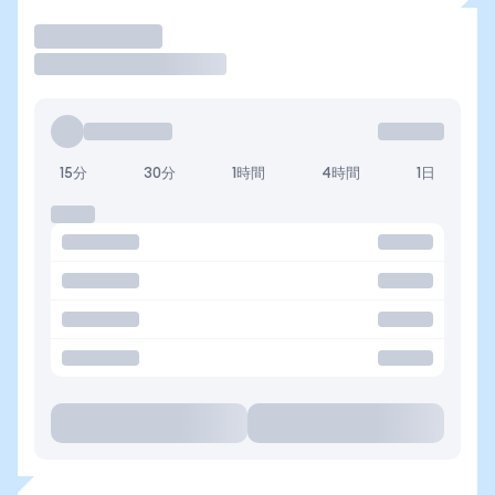
取引
15分
30分
1時間
4時間
1日