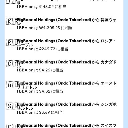
🇹🇷
ラ
1 BBAIon は ₺145.02 に相当
BigBear.ai Holdings (Ondo Tokenized) から 韓国ウォ
🇰🇷
ン
1 BBAIon は ₩4,305.25 に相当
BigBear.ai Holdings (Ondo Tokenized) から ロシア・
🇷🇺
ルーブル
1 BBAIon は ₽249.73 に相当
BigBear.ai Holdings (Ondo Tokenized) から カナダド
🇨🇦
ル
1 BBAIon は $4.26 に相当
BigBear.ai Holdings (Ondo Tokenized) から オースト
🇦🇺
ラリアドル
1 BBAIon は $4.32 に相当
BigBear.ai Holdings (Ondo Tokenized) から シンガポ
🇸🇬
ールドル
1 BBAIon は $3.89 に相当
BigBear.ai Holdings (Ondo Tokenized) から スイスフ
🇨🇭