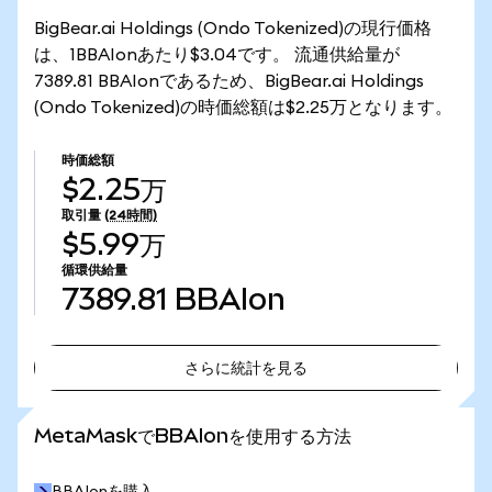
BigBear.ai Holdings (Ondo Tokenized)の現行価格
は、1BBAIonあたり$3.04です。 流通供給量が
7389.81 BBAIonであるため、BigBear.ai Holdings
(Ondo Tokenized)の時価総額は$2.25万となります。
時価総額
$2.25万
取引量
(24時間)
$5.99万
循環供給量
7389.81
BBAIon
さらに統計を見る
さらに統計を見る
MetaMaskでBBAIonを使用する方法