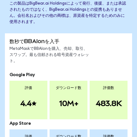
この製品はBigBear.ai Holdingsによって発行、後援、または承認
されたものではなく、BigBear.ai Holdingsとの提携もありませ
ん。会社名およびその他の商標は、原資産を特定するためのみに
使用されます。
数秒でBBAIonを入手
MetaMaskでBBAIonを購入、売却、取引、
スワップ。最も信頼される暗号資産ウォレッ
ト。
Google Play
評価
ダウンロード数
評価数
4.4
10M+
483.8K
App Store
評価
ダウンロード数
評価数