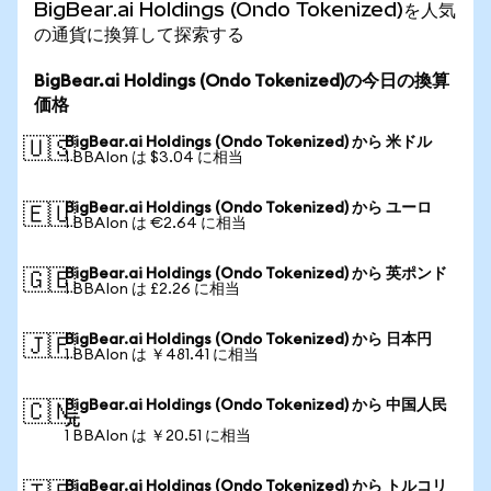
BigBear.ai Holdings (Ondo Tokenized)を人気
の通貨に換算して探索する
BigBear.ai Holdings (Ondo Tokenized)の今日の換算
価格
BigBear.ai Holdings (Ondo Tokenized) から 米ドル
🇺🇸
1 BBAIon は $3.04 に相当
BigBear.ai Holdings (Ondo Tokenized) から ユーロ
🇪🇺
1 BBAIon は €2.64 に相当
BigBear.ai Holdings (Ondo Tokenized) から 英ポンド
🇬🇧
1 BBAIon は £2.26 に相当
BigBear.ai Holdings (Ondo Tokenized) から 日本円
🇯🇵
1 BBAIon は ￥481.41 に相当
BigBear.ai Holdings (Ondo Tokenized) から 中国人民
🇨🇳
元
1 BBAIon は ￥20.51 に相当
BigBear.ai Holdings (Ondo Tokenized) から トルコリ